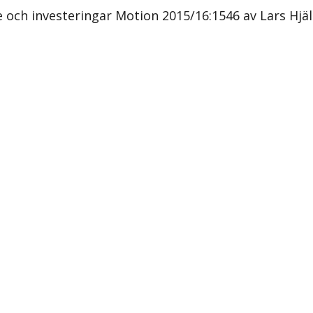
 och investeringar Motion 2015/16:1546 av Lars Hjä