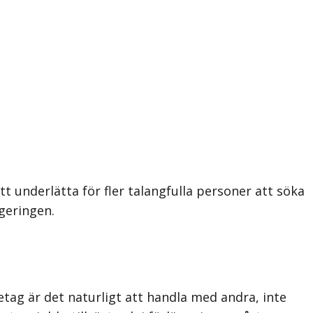
 underlätta för fler talangfulla personer att söka
egeringen.
tag är det naturligt att handla med andra, inte