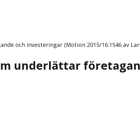
ande och investeringar (Motion 2015/16:1546 av Lar
om underlättar företagan