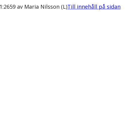
:2659 av Maria Nilsson (L)
Till innehåll på sidan