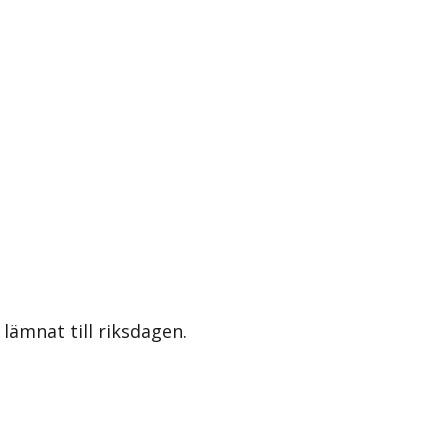
lämnat till riksdagen.