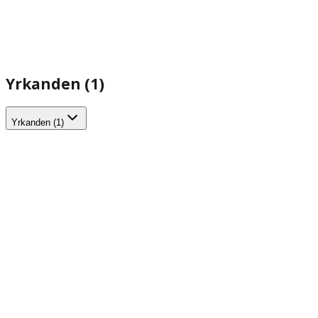
Yrkanden (1)
Yrkanden (1)