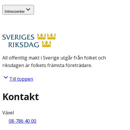
Intressenter
All offentlig makt i Sverige utgår från folket och
riksdagen är folkets främsta företrädare.
Till toppen
Kontakt
Växel
08-786 40 00