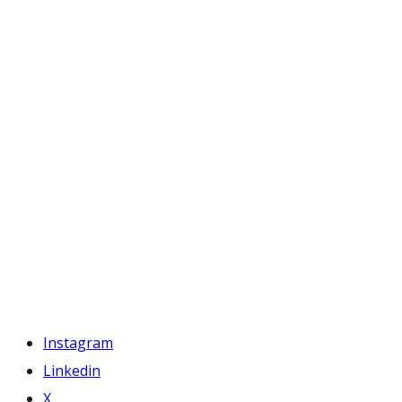
Instagram
Linkedin
X