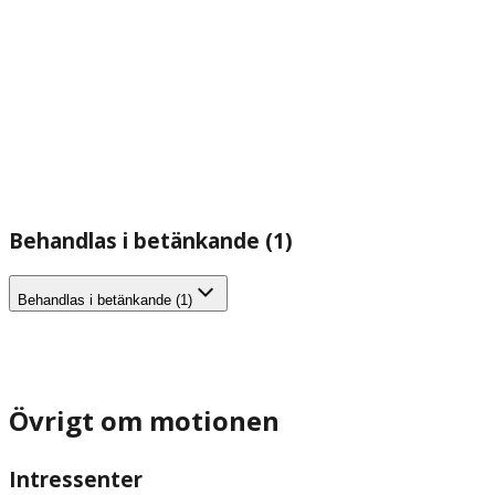
Behandlas i betänkande (1)
Behandlas i betänkande (1)
Övrigt om motionen
Intressenter