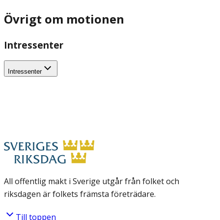
Övrigt om motionen
Intressenter
Intressenter
All offentlig makt i Sverige utgår från folket och
riksdagen är folkets främsta företrädare.
Till toppen