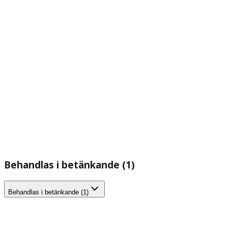
Behandlas i betänkande (1)
Behandlas i betänkande (1)