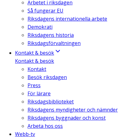
Arbetet i riksdagen
Så fungerar EU
Riksdagens internationella arbete
Demokrati
Riksdagens historia
Riksdagsförvaltningen
Kontakt & besök
Kontakt & besök
Kontakt
Besök riksdagen
Press
För lärare
Riksdagsbiblioteket
Riksdagens myndigheter och nämnder
Riksdagens byggnader och konst
Arbeta hos oss
Webb-tv