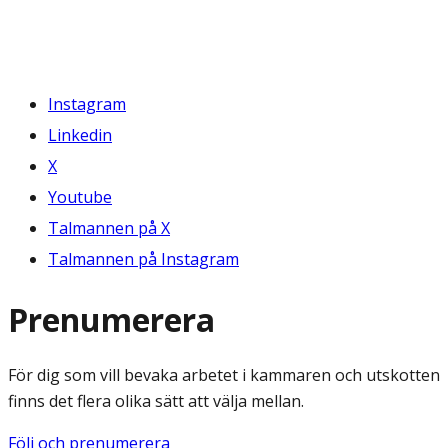
Instagram
Linkedin
X
Youtube
Talmannen på X
Talmannen på Instagram
Prenumerera
För dig som vill bevaka arbetet i kammaren och utskotten
finns det flera olika sätt att välja mellan.
Följ och prenumerera