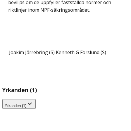
beviljas om de uppfyller fastställda normer och
riktlinjer inom NPF-säkringsområdet.
Joakim Järrebring (S)
Kenneth G Forslund (S)
Yrkanden (1)
Yrkanden (1)