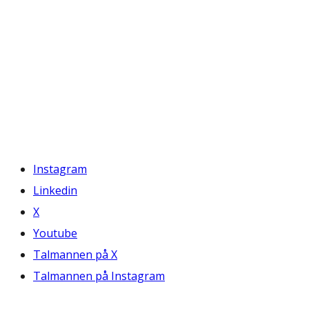
Instagram
Linkedin
X
Youtube
Talmannen på X
Talmannen på Instagram