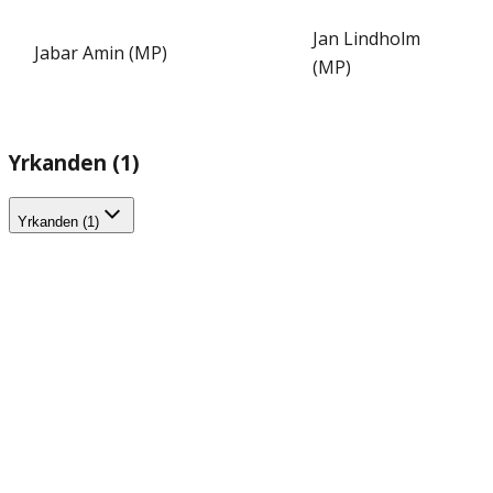
Jan Lindholm
Jabar Amin (MP)
(MP)
Yrkanden (1)
Yrkanden (1)