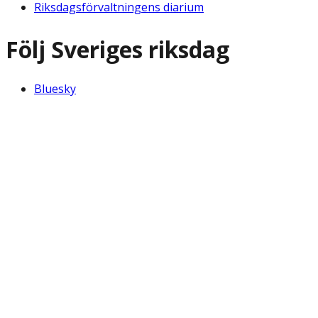
Riksdagsförvaltningens diarium
Följ Sveriges riksdag
Bluesky