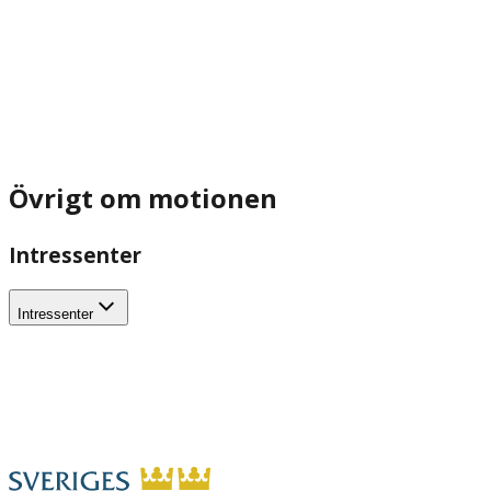
Övrigt om motionen
Intressenter
Intressenter