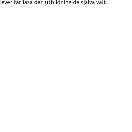
ver får läsa den utbildning de själva valt.