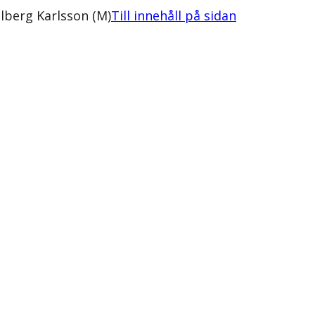
lberg Karlsson (M)
Till innehåll på sidan