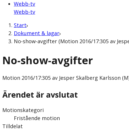
Webb-tv
Webb-tv
Start
Dokument & lagar
No-show-avgifter (Motion 2016/17:305 av Jespe
No-show-avgifter
Motion
2016/17:305 av Jesper Skalberg Karlsson (M
Ärendet är avslutat
Motionskategori
Fristående motion
Tilldelat