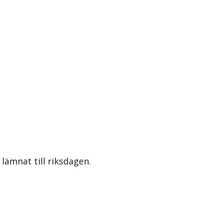
lämnat till riksdagen.