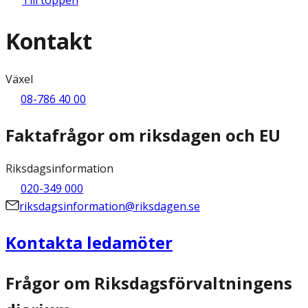
Kontakt
Växel
08-786 40 00
Faktafrågor om riksdagen och EU
Riksdagsinformation
020-349 000
riksdagsinformation@riksdagen.se
Kontakta ledamöter
Frågor om Riksdagsförvaltningens