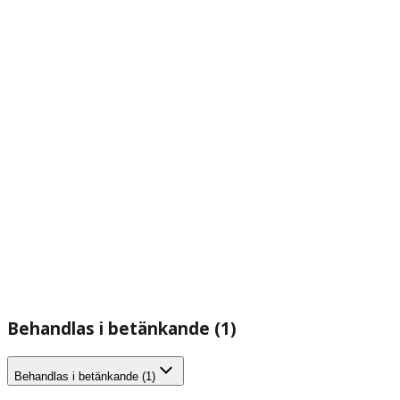
Behandlas i betänkande (1)
Behandlas i betänkande (1)