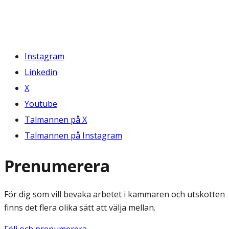
Instagram
Linkedin
X
Youtube
Talmannen på X
Talmannen på Instagram
Prenumerera
För dig som vill bevaka arbetet i kammaren och utskotten
finns det flera olika sätt att välja mellan.