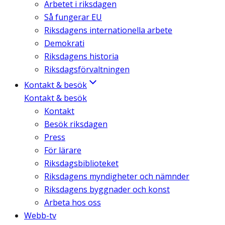
Arbetet i riksdagen
Så fungerar EU
Riksdagens internationella arbete
Demokrati
Riksdagens historia
Riksdagsförvaltningen
Kontakt & besök
Kontakt & besök
Kontakt
Besök riksdagen
Press
För lärare
Riksdagsbiblioteket
Riksdagens myndigheter och nämnder
Riksdagens byggnader och konst
Arbeta hos oss
Webb-tv