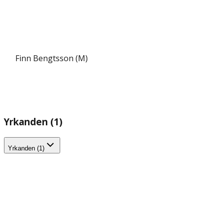
Finn Bengtsson (M)
Yrkanden (1)
Yrkanden (1)