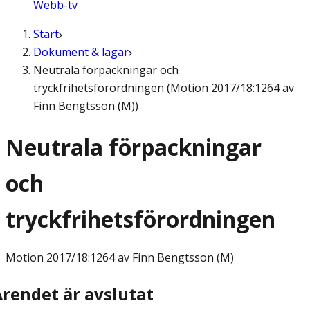
Webb-tv
Start
Dokument & lagar
Neutrala förpackningar och
tryckfrihetsförordningen (Motion 2017/18:1264 av
Finn Bengtsson (M))
Neutrala förpackningar
och
tryckfrihetsförordningen
Motion
2017/18:1264 av Finn Bengtsson (M)
Ärendet är avslutat