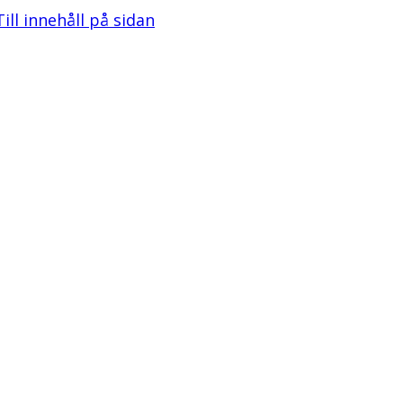
Till innehåll på sidan