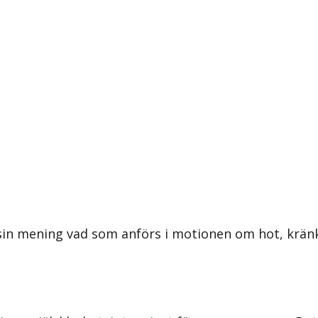
 sin mening vad som anförs i motionen om hot, krä