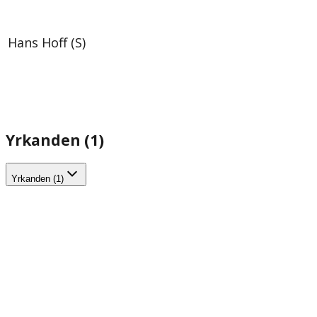
Hans Hoff (S)
Yrkanden (1)
Yrkanden (1)