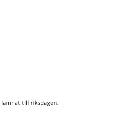
lämnat till riksdagen.