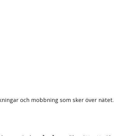
nkningar och mobbning som sker över nätet.