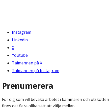
Instagram
Linkedin
X
Youtube
Talmannen på X
Talmannen på Instagram
Prenumerera
För dig som vill bevaka arbetet i kammaren och utskotten
finns det flera olika sätt att välja mellan.