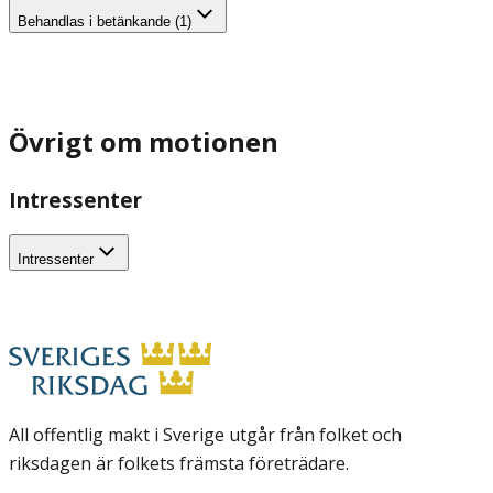
Behandlas i betänkande (1)
Övrigt om motionen
Intressenter
Intressenter
All offentlig makt i Sverige utgår från folket och
riksdagen är folkets främsta företrädare.