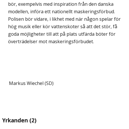
bör, exempelvis med inspiration från den danska
modellen, införa ett nationellt maskeringsförbud.
Polisen bör vidare, i likhet med när någon spelar för
hög musik eller kör vattenskoter så att det stör, få
goda möjligheter till att på plats utfärda böter för
överträdelser mot maskeringsförbudet.
Markus Wiechel (SD)
Yrkanden (2)