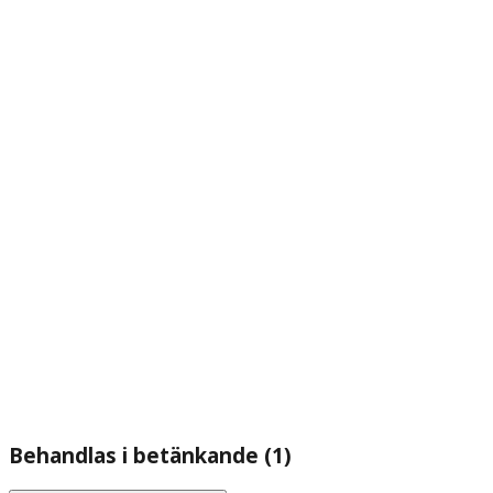
Behandlas i betänkande (1)