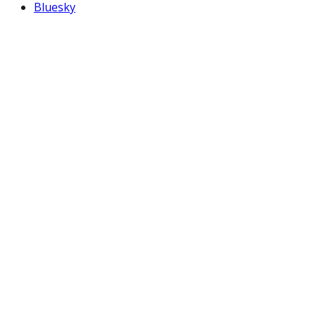
Bluesky