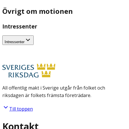
Övrigt om motionen
Intressenter
Intressenter
All offentlig makt i Sverige utgår från folket och
riksdagen är folkets främsta företrädare.
Till toppen
Kontakt