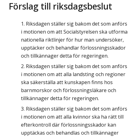
Förslag till riksdagsbeslut
Riksdagen ställer sig bakom det som anförs
i motionen om att Socialstyrelsen ska utforma
nationella riktlinjer för hur man undersöker,
upptäcker och behandlar förlossningsskador
och tillkännager detta för regeringen.
Riksdagen ställer sig bakom det som anförs
i motionen om att alla landsting och regioner
ska säkerställa att kunskapen finns hos
barnmorskor och förlossningsläkare och
tillkännager detta för regeringen.
Riksdagen ställer sig bakom det som anförs
i motionen om att alla kvinnor ska ha rätt till
efterkontroll där förlossningsskador kan
upptäckas och behandlas och tillkännager