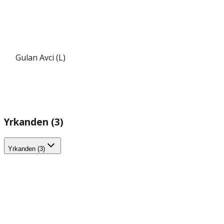
Gulan Avci (L)
Yrkanden (3)
Yrkanden (3)