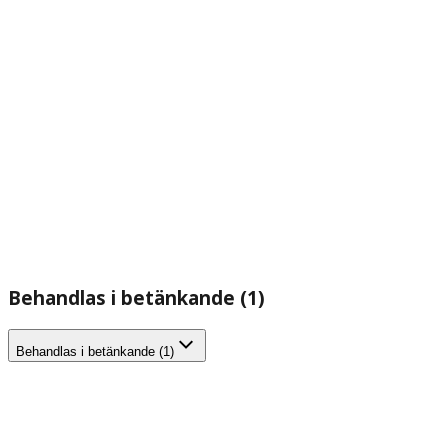
Behandlas i betänkande (1)
Behandlas i betänkande (1)