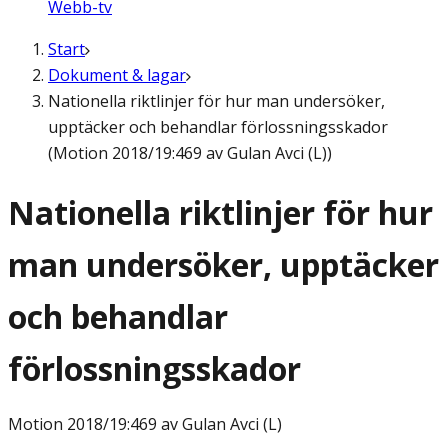
Webb-tv
Start
Dokument & lagar
Nationella riktlinjer för hur man undersöker,
upptäcker och behandlar förlossningsskador
(Motion 2018/19:469 av Gulan Avci (L))
Nationella riktlinjer för hur
man undersöker, upptäcker
och behandlar
förlossningsskador
Motion
2018/19:469 av Gulan Avci (L)