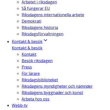
Arbetet i riksdagen
Så fungerar EU
Riksdagens internationella arbete
Demokrati
Riksdagens historia
Riksdagsförvaltningen
Kontakt & besök
Kontakt & besök
Kontakt
Besök riksdagen
Press
För lärare
Riksdagsbiblioteket
Riksdagens myndigheter och nämnder
Riksdagens byggnader och konst
Arbeta hos oss
Webb-tv