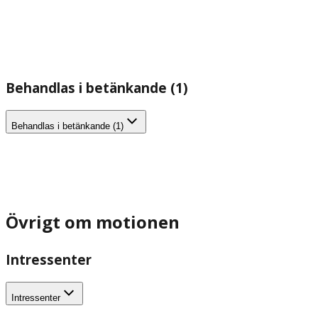
Behandlas i betänkande (1)
Behandlas i betänkande (1)
Övrigt om motionen
Intressenter
Intressenter