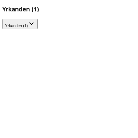
Yrkanden (1)
Yrkanden (1)