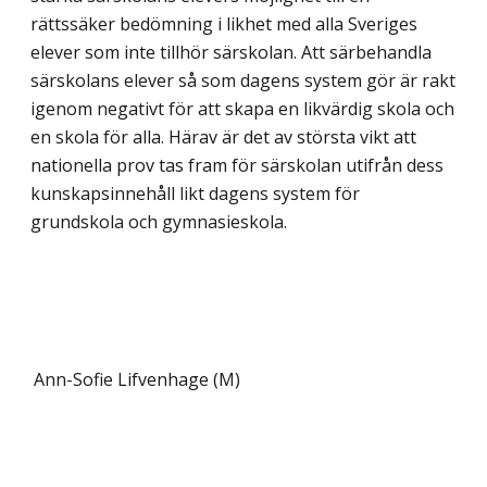
rättssäker bedömning i likhet med alla Sveriges
elever som inte tillhör särskolan. Att särbehandla
särskolans elever så som dagens system gör är rakt
igenom negativt för att skapa en likvärdig skola och
en skola för alla. Härav är det av största vikt att
nationella prov tas fram för särskolan utifrån dess
kunskapsinnehåll likt dagens system för
grundskola och gymnasieskola.
Ann-Sofie Lifvenhage (M)