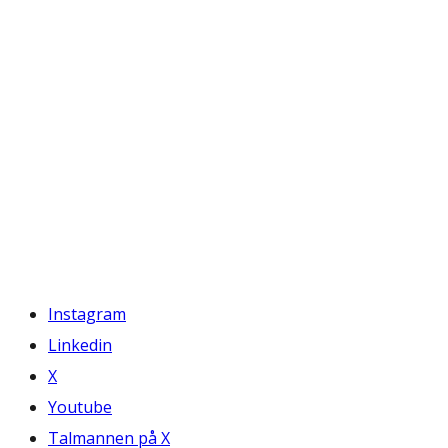
Instagram
Linkedin
X
Youtube
Talmannen på X