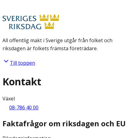
All offentlig makt i Sverige utgår från folket och
riksdagen är folkets främsta företrädare.
Till toppen
Kontakt
Växel
08-786 40 00
Faktafrågor om riksdagen och EU