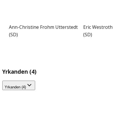
Ann-Christine Frohm Utterstedt
Eric Westroth
(SD)
(SD)
Yrkanden (4)
Yrkanden (4)