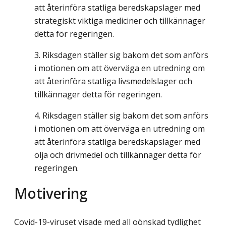
att återinföra statliga beredskapslager med
strategiskt viktiga mediciner och tillkännager
detta för regeringen.
Riksdagen ställer sig bakom det som anförs
i motionen om att överväga en utredning om
att återinföra statliga livsmedelslager och
tillkännager detta för regeringen.
Riksdagen ställer sig bakom det som anförs
i motionen om att överväga en utredning om
att återinföra statliga beredskapslager med
olja och drivmedel och tillkännager detta för
regeringen.
Motivering
Covid-19-viruset visade med all oönskad tydlighet