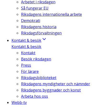
Arbetet i riksdagen
Så fungerar EU
Riksdagens internationella arbete
Demokrati
Riksdagens historia
Riksdagsförvaltningen
Kontakt & besök
Kontakt & besök
Kontakt
Besök riksdagen
Press
För lärare
Riksdagsbiblioteket
Riksdagens myndigheter och nämnder
Riksdagens byggnader och konst
Arbeta hos oss
Webb-tv