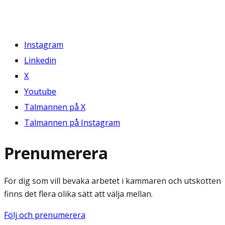
Instagram
Linkedin
X
Youtube
Talmannen på X
Talmannen på Instagram
Prenumerera
För dig som vill bevaka arbetet i kammaren och utskotten
finns det flera olika sätt att välja mellan.
Följ och prenumerera