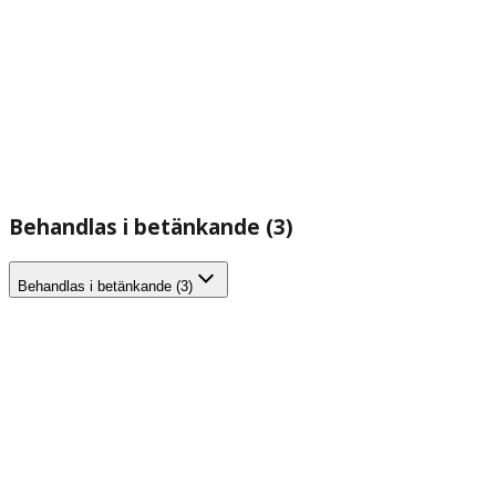
Behandlas i betänkande (3)
Behandlas i betänkande (3)