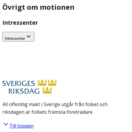
Övrigt om motionen
Intressenter
Intressenter
All offentlig makt i Sverige utgår från folket och
riksdagen är folkets främsta företrädare.
Till toppen