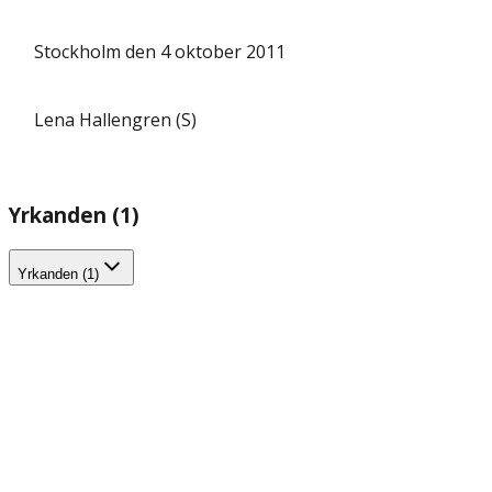
Stockholm den 4 oktober 2011
Lena Hallengren (S)
Yrkanden (1)
Yrkanden (1)