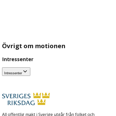
Övrigt om motionen
Intressenter
Intressenter
All offentlig makt i Sverige utgår från folket och