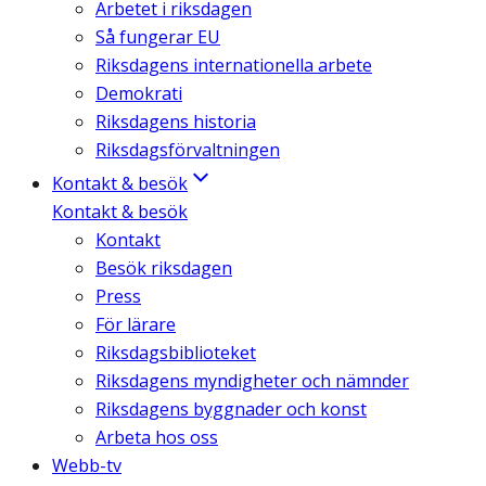
Arbetet i riksdagen
Så fungerar EU
Riksdagens internationella arbete
Demokrati
Riksdagens historia
Riksdagsförvaltningen
Kontakt & besök
Kontakt & besök
Kontakt
Besök riksdagen
Press
För lärare
Riksdagsbiblioteket
Riksdagens myndigheter och nämnder
Riksdagens byggnader och konst
Arbeta hos oss
Webb-tv