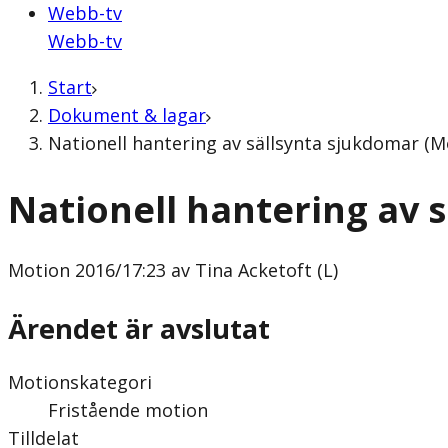
Webb-tv
Webb-tv
Start
Dokument & lagar
Nationell hantering av sällsynta sjukdomar (Mo
Nationell hantering av 
Motion
2016/17:23 av Tina Acketoft (L)
Ärendet är avslutat
Motionskategori
Fristående motion
Tilldelat