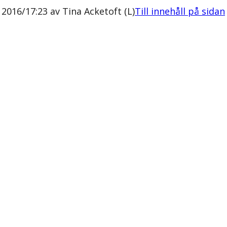
2016/17:23 av Tina Acketoft (L)
Till innehåll på sidan