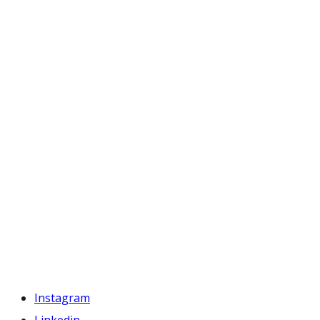
Instagram