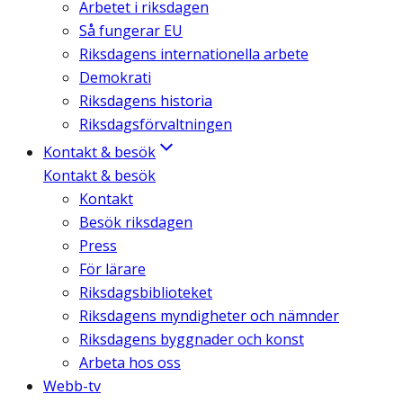
Arbetet i riksdagen
Så fungerar EU
Riksdagens internationella arbete
Demokrati
Riksdagens historia
Riksdagsförvaltningen
Kontakt & besök
Kontakt & besök
Kontakt
Besök riksdagen
Press
För lärare
Riksdagsbiblioteket
Riksdagens myndigheter och nämnder
Riksdagens byggnader och konst
Arbeta hos oss
Webb-tv