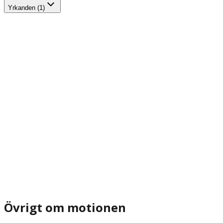
Yrkanden (1)
Övrigt om motionen