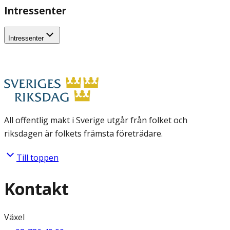
Intressenter
Intressenter
All offentlig makt i Sverige utgår från folket och
riksdagen är folkets främsta företrädare.
Till toppen
Kontakt
Växel