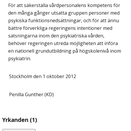
För att säkerställa vårdpersonalens kompetens för
den många gånger utsatta gruppen personer med
psykiska funktionsnedsättningar, och för att ännu
bättre förverkliga regeringens intentioner med
satsningarna inom den psykiatriska vården,
behöver regeringen utreda möjligheten att införa
en nationell grundutbildning på högskolenivå inom
psykiatrin.
Stockholm den 1 oktober 2012
Penilla Gunther (KD)
Yrkanden (1)