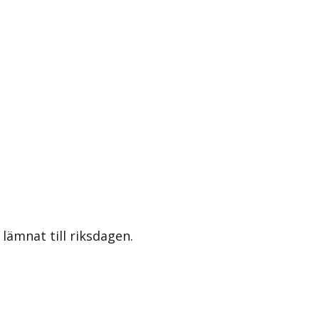
lämnat till riksdagen.