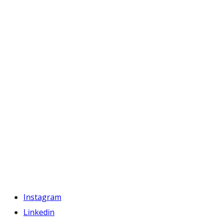
Instagram
Linkedin