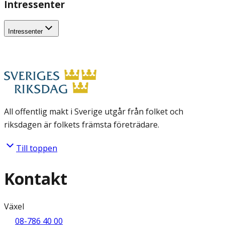
Intressenter
Intressenter
All offentlig makt i Sverige utgår från folket och
riksdagen är folkets främsta företrädare.
Till toppen
Kontakt
Växel
08-786 40 00