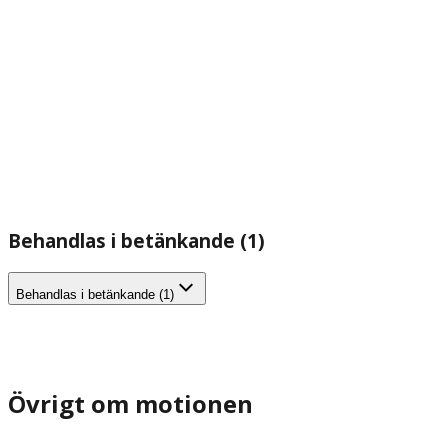
Behandlas i betänkande (1)
Behandlas i betänkande (1)
Övrigt om motionen