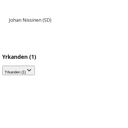
Johan Nissinen (SD)
Yrkanden (1)
Yrkanden (1)