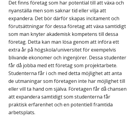
Det finns företag som har potential till att växa och
nyanställa men som saknar tid eller vilja att
expandera. Det bör därför skapas incitament och
förutsättningar för dessa företag att växa samtidigt
som man knyter akademisk kompetens till dessa
företag. Detta kan man lösa genom att införa ett
extra år på högskola/universitet för exempelvis
blivande ekonomer och ingenjörer. Dessa studenter
får då jobba med ett företag som projektarbete.
Studenterna får i och med detta möjlighet att anta
de utmaningar som företagen inte har möjlighet till
eller vill ta hand om själva. Företagen får då chansen
att expandera samtidigt som studenterna får
praktisk erfarenhet och en potentiell framtida
arbetsplats.