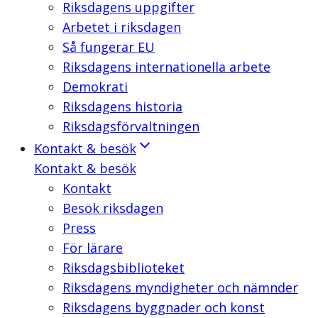
Riksdagens uppgifter
Arbetet i riksdagen
Så fungerar EU
Riksdagens internationella arbete
Demokrati
Riksdagens historia
Riksdagsförvaltningen
Kontakt & besök
Kontakt & besök
Kontakt
Besök riksdagen
Press
För lärare
Riksdagsbiblioteket
Riksdagens myndigheter och nämnder
Riksdagens byggnader och konst