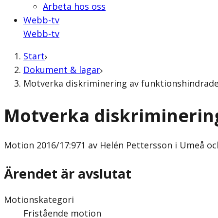
Arbeta hos oss
Webb-tv
Webb-tv
Start
Dokument & lagar
Motverka diskriminering av funktionshindrade
Motverka diskriminerin
Motion
2016/17:971 av Helén Pettersson i Umeå oc
Ärendet är avslutat
Motionskategori
Fristående motion