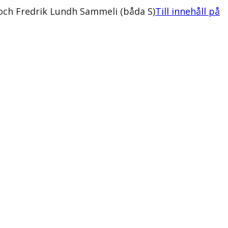
och Fredrik Lundh Sammeli (båda S)
Till innehåll på