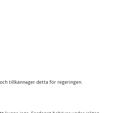
ch tillkännager detta för regeringen.