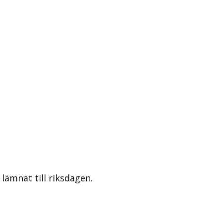
lämnat till riksdagen.