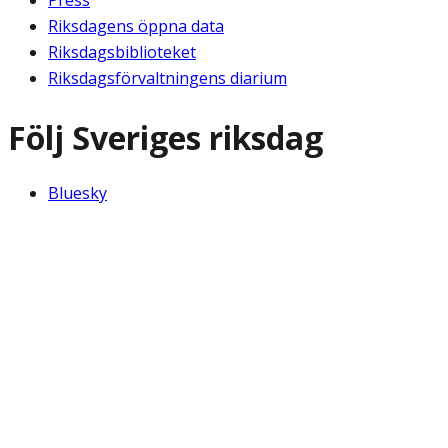
Riksdagens öppna data
Riksdagsbiblioteket
Riksdagsförvaltningens diarium
Följ Sveriges riksdag
Bluesky