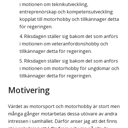
i motionen om teknikutveckling,
entreprenörskap och kompetensutveckling
kopplat till motorhobby och tillkännager detta
för regeringen.
Riksdagen ställer sig bakom det som anförs
i motionen om veteranfordonshobby och
tillkännager detta för regeringen.
Riksdagen ställer sig bakom det som anförs
i motionen om motorhobby för ungdomar och
tillkännager detta för regeringen.
Motivering
Värdet av motorsport och motorhobby är stort men
många gånger motarbetas dessa utövare av andra
intressen i samhället. Därför anser jag att det finns