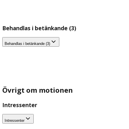
Behandlas i betänkande (3)
Behandlas i betänkande (3)
Övrigt om motionen
Intressenter
Intressenter