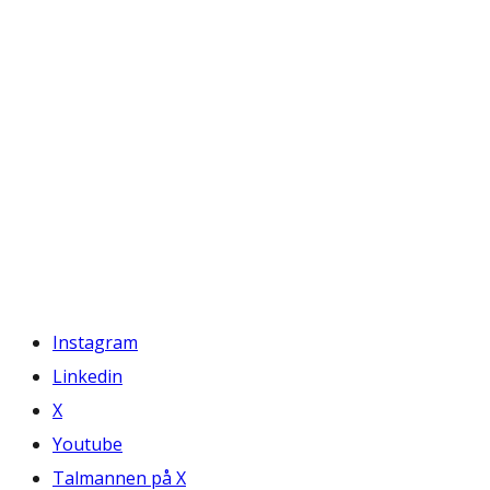
Instagram
Linkedin
X
Youtube
Talmannen på X