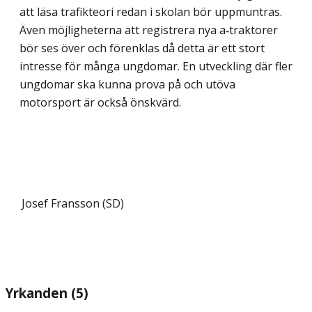
att läsa trafikteori redan i skolan bör uppmuntras.
Även möjligheterna att registrera nya a‑traktorer
bör ses över och förenklas då detta är ett stort
intresse för många ungdomar. En utveckling där fler
ungdomar ska kunna prova på och utöva
motorsport är också önskvärd.
Josef Fransson (SD)
Yrkanden (5)