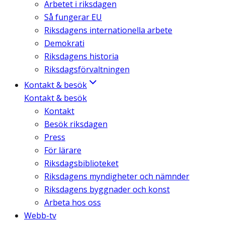
Arbetet i riksdagen
Så fungerar EU
Riksdagens internationella arbete
Demokrati
Riksdagens historia
Riksdagsförvaltningen
Kontakt & besök
Kontakt & besök
Kontakt
Besök riksdagen
Press
För lärare
Riksdagsbiblioteket
Riksdagens myndigheter och nämnder
Riksdagens byggnader och konst
Arbeta hos oss
Webb-tv