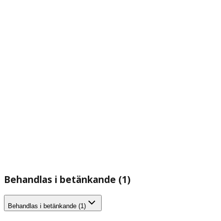
Behandlas i betänkande (1)
Behandlas i betänkande (1)