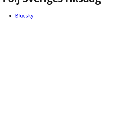
Bluesky