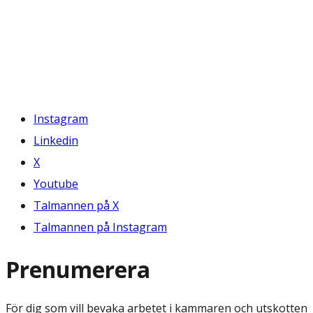
Instagram
Linkedin
X
Youtube
Talmannen på X
Talmannen på Instagram
Prenumerera
För dig som vill bevaka arbetet i kammaren och utskotten