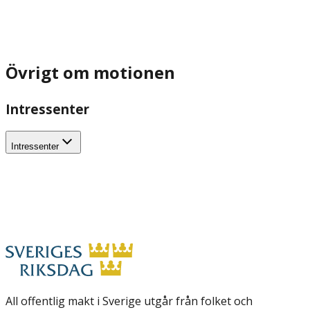
Övrigt om motionen
Intressenter
Intressenter
All offentlig makt i Sverige utgår från folket och