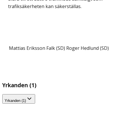
trafiksäkerheten kan säkerställas.
Mattias Eriksson Falk (SD)
Roger Hedlund (SD)
Yrkanden (1)
Yrkanden (1)