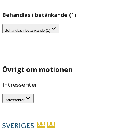
Behandlas i betänkande (1)
Behandlas i betänkande (1)
Övrigt om motionen
Intressenter
Intressenter