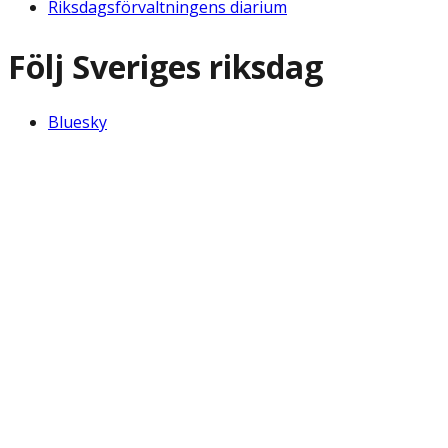
Riksdagsförvaltningens diarium
Följ Sveriges riksdag
Bluesky