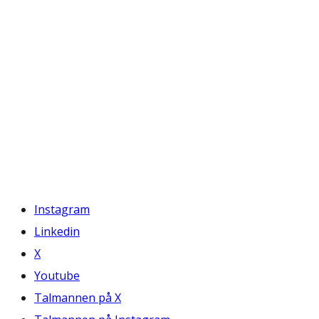
Instagram
Linkedin
X
Youtube
Talmannen på X