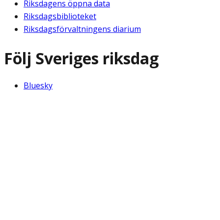
Riksdagens öppna data
Riksdagsbiblioteket
Riksdagsförvaltningens diarium
Följ Sveriges riksdag
Bluesky