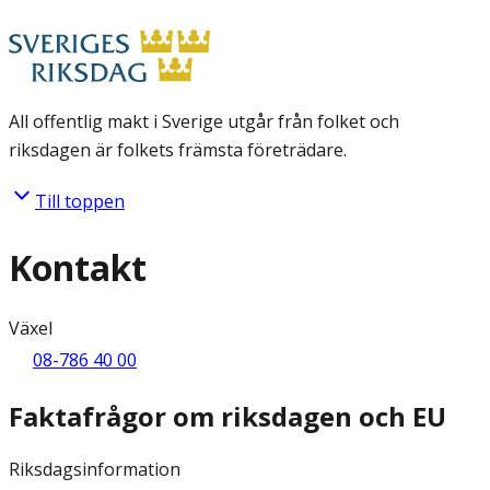
All offentlig makt i Sverige utgår från folket och
riksdagen är folkets främsta företrädare.
Till toppen
Kontakt
Växel
08-786 40 00
Faktafrågor om riksdagen och EU
Riksdagsinformation