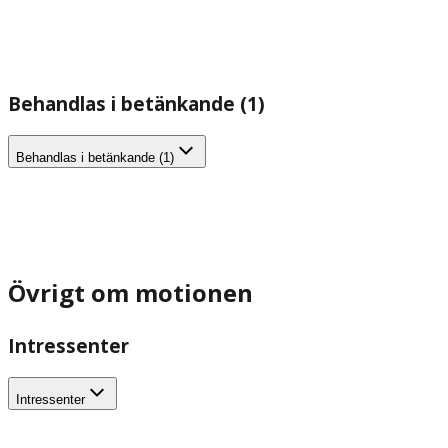
Behandlas i betänkande (1)
Behandlas i betänkande (1)
Övrigt om motionen
Intressenter
Intressenter