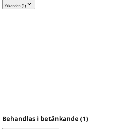
Yrkanden (1)
Behandlas i betänkande (1)