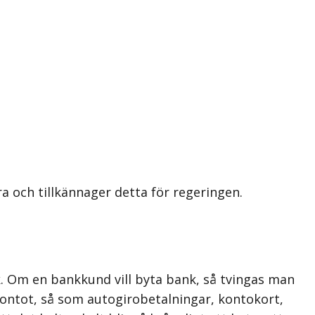
 och tillkännager detta för regeringen.
. Om en bankkund vill byta bank, så tvingas man
ontot, så som autogirobetalningar, kontokort,