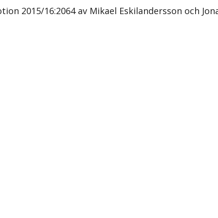
ion 2015/16:2064 av Mikael Eskilandersson och Jona