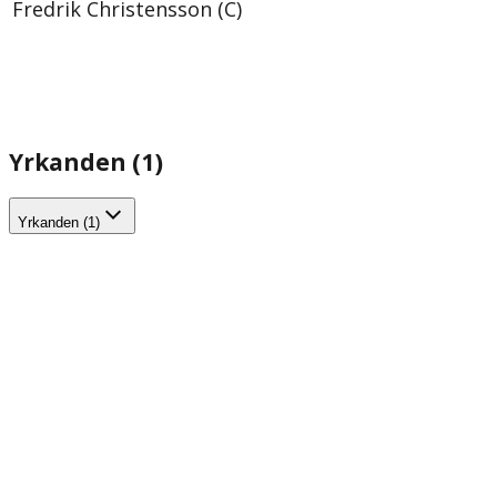
Fredrik Christensson (C)
Yrkanden (1)
Yrkanden (1)