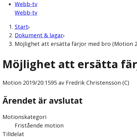
Webb-tv
Webb-tv
Start
Dokument & lagar
Möjlighet att ersätta färjor med bro (Motion 2
Möjlighet att ersätta fä
Motion
2019/20:1595 av Fredrik Christensson (C)
Ärendet är avslutat
Motionskategori
Fristående motion
Tilldelat