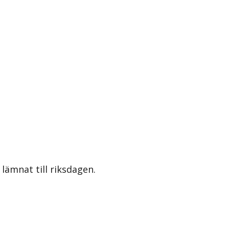
lämnat till riksdagen.