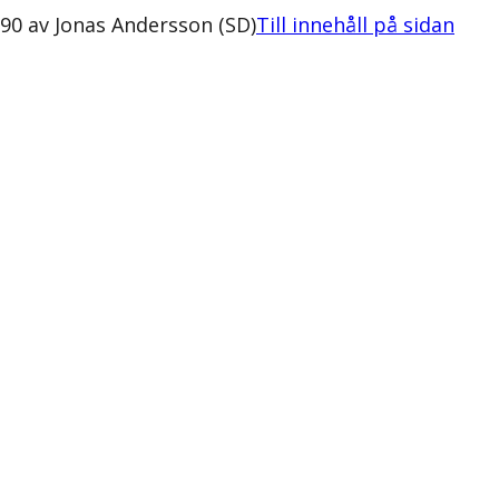
190 av Jonas Andersson (SD)
Till innehåll på sidan