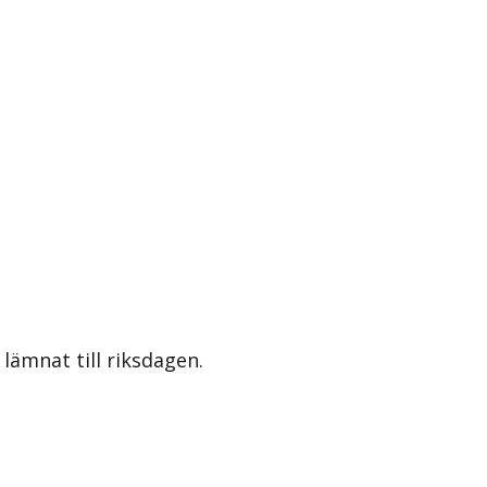
lämnat till riksdagen.