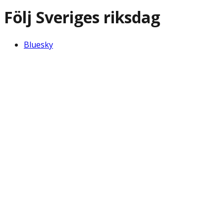
Följ Sveriges riksdag
Bluesky