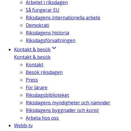
Arbetet i riksdagen
Så fungerar EU
Riksdagens internationella arbete
Demokrati
Riksdagens historia
Riksdagsförvaltningen
Kontakt & besök
Kontakt & besök
Kontakt
Besök riksdagen
Press
För lärare
Riksdagsbiblioteket
Riksdagens myndigheter och nämnder
Riksdagens byggnader och konst
Arbeta hos oss
Webb-tv