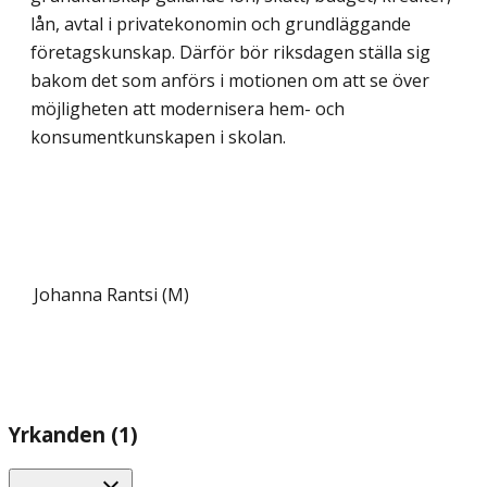
lån, avtal i privatekonomin och grundläggande
företagskunskap. Därför bör riksdagen ställa sig
bakom det som anförs i motionen om att se över
möjligheten att modernisera hem- och
konsumentkunskapen i skolan.
Johanna Rantsi (M)
Yrkanden (1)