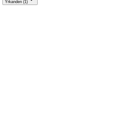
Yrkanden (1)