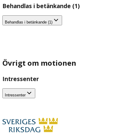
Behandlas i betänkande (1)
Behandlas i betänkande (1)
Övrigt om motionen
Intressenter
Intressenter