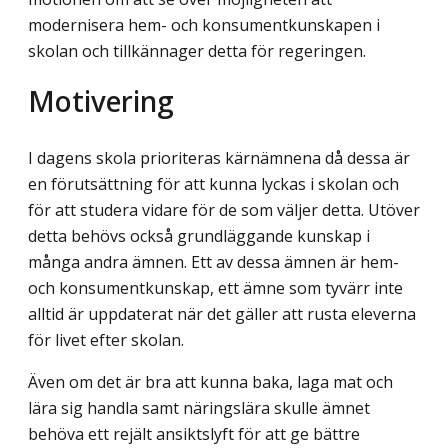
modernisera hem- och konsumentkunskapen i
skolan och tillkännager detta för regeringen.
Motivering
I dagens skola prioriteras kärnämnena då dessa är
en förutsättning för att kunna lyckas i skolan och
för att studera vidare för de som väljer detta. Utöver
detta behövs också grundläggande kunskap i
många andra ämnen. Ett av dessa ämnen är hem-
och konsumentkunskap, ett ämne som tyvärr inte
alltid är uppdaterat när det gäller att rusta eleverna
för livet efter skolan.
Även om det är bra att kunna baka, laga mat och
lära sig handla samt näringslära skulle ämnet
behöva ett rejält ansiktslyft för att ge bättre