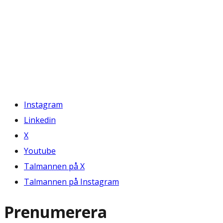
Instagram
Linkedin
X
Youtube
Talmannen på X
Talmannen på Instagram
Prenumerera