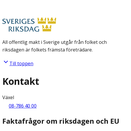
All offentlig makt i Sverige utgår från folket och
riksdagen är folkets främsta företrädare.
Till toppen
Kontakt
Växel
08-786 40 00
Faktafrågor om riksdagen och EU