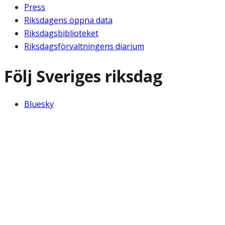
Press
Riksdagens öppna data
Riksdagsbiblioteket
Riksdagsförvaltningens diarium
Följ Sveriges riksdag
Bluesky