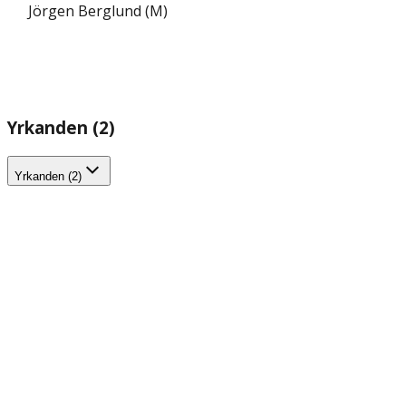
Jörgen Berglund (M)
Yrkanden (2)
Yrkanden (2)