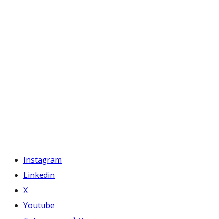
Instagram
Linkedin
X
Youtube