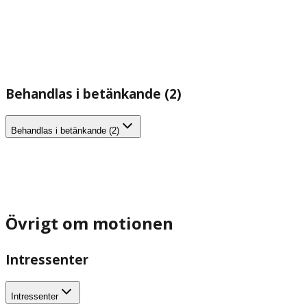
Behandlas i betänkande (2)
Behandlas i betänkande (2)
Övrigt om motionen
Intressenter
Intressenter