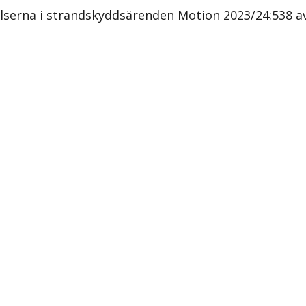
lserna i strandskyddsärenden Motion 2023/24:538 a