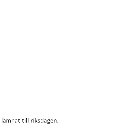
lämnat till riksdagen.