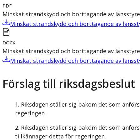
PDF
Minskat strandskydd och borttagande av länsstyre
Minskat strandskydd och borttagande av länsst
DOCX
Minskat strandskydd och borttagande av länsstyre
Minskat strandskydd och borttagande av länsst
Förslag till riksdagsbeslut
Riksdagen ställer sig bakom det som anförs 
regeringen.
Riksdagen ställer sig bakom det som anförs
tillkännager detta för regeringen.