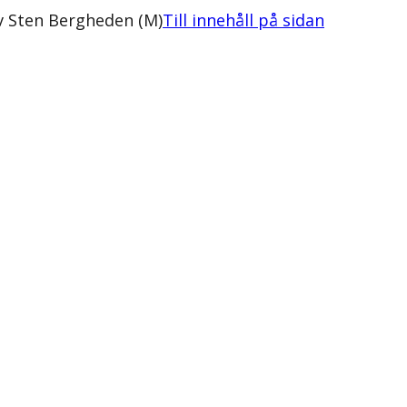
v Sten Bergheden (M)
Till innehåll på sidan