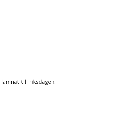
lämnat till riksdagen.