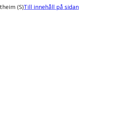
theim (S)
Till innehåll på sidan