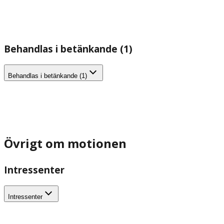
Behandlas i betänkande (1)
Behandlas i betänkande (1)
Övrigt om motionen
Intressenter
Intressenter