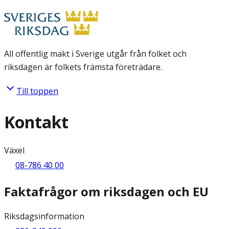
All offentlig makt i Sverige utgår från folket och
riksdagen är folkets främsta företrädare.
Till toppen
Kontakt
Växel
08-786 40 00
Faktafrågor om riksdagen och EU
Riksdagsinformation