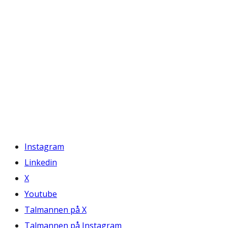
Instagram
Linkedin
X
Youtube
Talmannen på X
Talmannen på Instagram