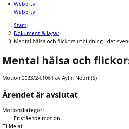
Webb-tv
Webb-tv
Start
Dokument & lagar
Mental hälsa och flickors utbildning i det sven
Mental hälsa och flickor
Motion
2023/24:1061 av Aylin Nouri (S)
Ärendet är avslutat
Motionskategori
Fristående motion
Tilldelat