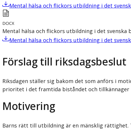
Mental hälsa och flickors utbildning i det svens
DOCX
Mental hälsa och flickors utbildning i det svenska 
Mental hälsa och flickors utbildning i det svens
Förslag till riksdagsbeslut
Riksdagen ställer sig bakom det som anförs i motio
prioritet i det framtida biståndet och tillkännager
Motivering
Barns rätt till utbildning är en mänsklig rättighet.