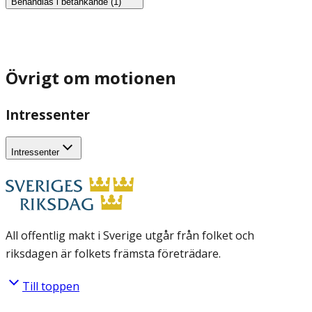
Behandlas i betänkande (1)
Övrigt om motionen
Intressenter
Intressenter
All offentlig makt i Sverige utgår från folket och
riksdagen är folkets främsta företrädare.
Till toppen