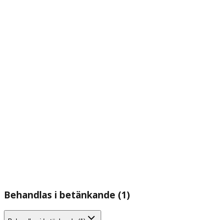
Behandlas i betänkande (1)