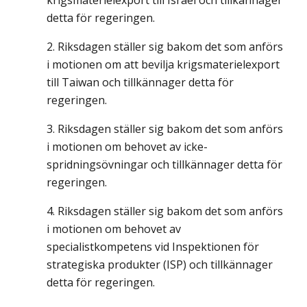
krigsmaterielexport till Israel och tillkännager
detta för regeringen.
Riksdagen ställer sig bakom det som anförs
i motionen om att bevilja krigsmaterielexport
till Taiwan och tillkännager detta för
regeringen.
Riksdagen ställer sig bakom det som anförs
i motionen om behovet av icke-
spridningsövningar och tillkännager detta för
regeringen.
Riksdagen ställer sig bakom det som anförs
i motionen om behovet av
specialistkompetens vid Inspektionen för
strategiska produkter (ISP) och tillkännager
detta för regeringen.