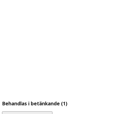
Behandlas i betänkande (1)