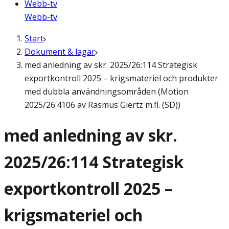
Webb-tv
Webb-tv
Start
Dokument & lagar
med anledning av skr. 2025/26:114 Strategisk
exportkontroll 2025 – krigsmateriel och produkter
med dubbla användningsområden (Motion
2025/26:4106 av Rasmus Giertz m.fl. (SD))
med anledning av skr.
2025/26:114 Strategisk
exportkontroll 2025 –
krigsmateriel och