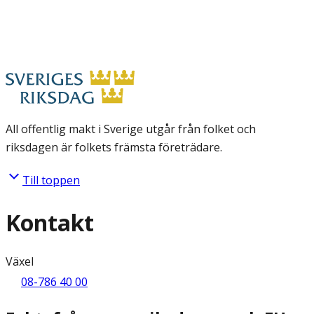
All offentlig makt i Sverige utgår från folket och
riksdagen är folkets främsta företrädare.
Till toppen
Kontakt
Växel
08-786 40 00