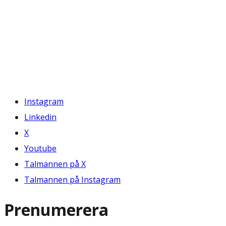
Instagram
Linkedin
X
Youtube
Talmannen på X
Talmannen på Instagram
Prenumerera