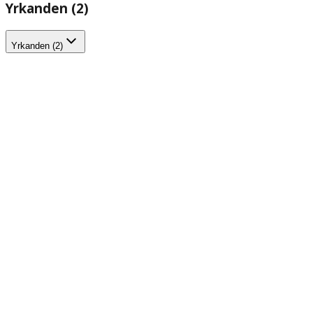
Yrkanden (2)
Yrkanden (2)