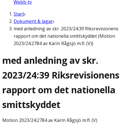
Webb-tv
Start
Dokument & lagar
med anledning av skr. 2023/24:39 Riksrevisionens
rapport om det nationella smittskyddet (Motion
2023/24:2784 av Karin Rågsjö m.fl. (V))
med anledning av skr.
2023/24:39 Riksrevisionens
rapport om det nationella
smittskyddet
Motion
2023/24:2784 av Karin Rågsjö m.fl. (V)