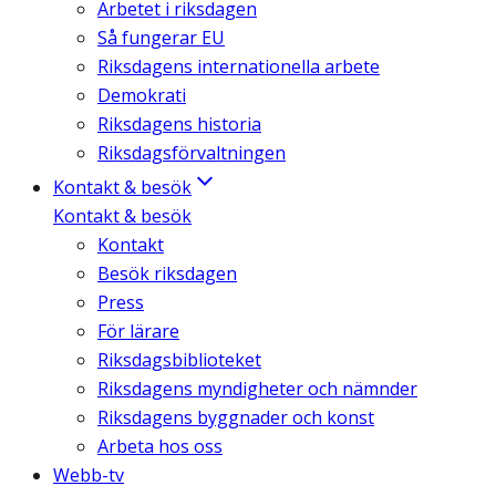
Arbetet i riksdagen
Så fungerar EU
Riksdagens internationella arbete
Demokrati
Riksdagens historia
Riksdagsförvaltningen
Kontakt & besök
Kontakt & besök
Kontakt
Besök riksdagen
Press
För lärare
Riksdagsbiblioteket
Riksdagens myndigheter och nämnder
Riksdagens byggnader och konst
Arbeta hos oss
Webb-tv