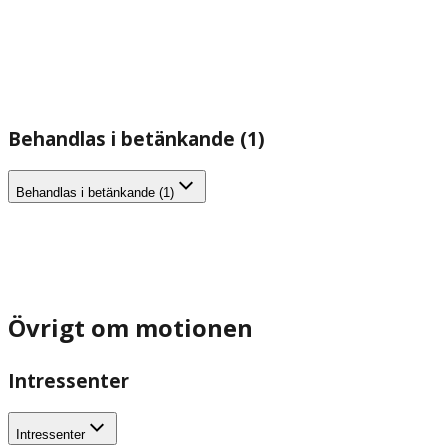
Behandlas i betänkande (1)
Behandlas i betänkande (1)
Övrigt om motionen
Intressenter
Intressenter