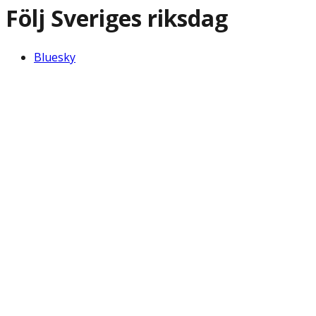
Följ Sveriges riksdag
Bluesky