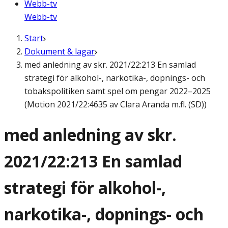
Webb-tv
Webb-tv
Start
Dokument & lagar
med anledning av skr. 2021/22:213 En samlad
strategi för alkohol-, narkotika-, dopnings- och
tobakspolitiken samt spel om pengar 2022–2025
(Motion 2021/22:4635 av Clara Aranda m.fl. (SD))
med anledning av skr.
2021/22:213 En samlad
strategi för alkohol-,
narkotika-, dopnings- och