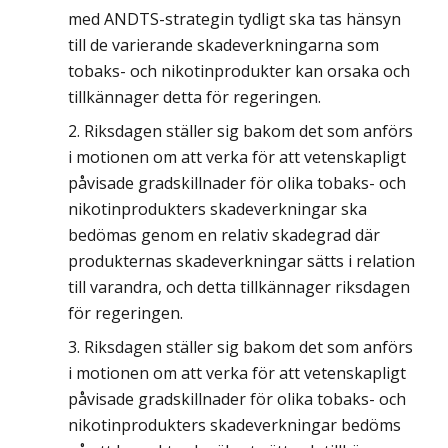
med ANDTS-strategin tydligt ska tas hänsyn
till de varierande skadeverkningarna som
tobaks- och nikotinprodukter kan orsaka och
tillkännager detta för regeringen.
Riksdagen ställer sig bakom det som anförs
i motionen om att verka för att vetenskapligt
påvisade gradskillnader för olika tobaks- och
nikotinprodukters skadeverkningar ska
bedömas genom en relativ skadegrad där
produkternas skadeverkningar sätts i relation
till varandra, och detta tillkännager riksdagen
för regeringen.
Riksdagen ställer sig bakom det som anförs
i motionen om att verka för att vetenskapligt
påvisade gradskillnader för olika tobaks- och
nikotinprodukters skadeverkningar bedöms