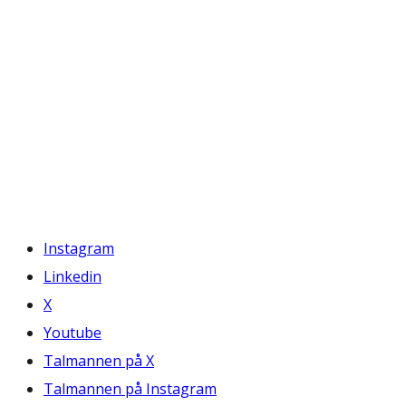
Instagram
Linkedin
X
Youtube
Talmannen på X
Talmannen på Instagram