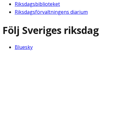
Riksdagsbiblioteket
Riksdagsförvaltningens diarium
Följ Sveriges riksdag
Bluesky