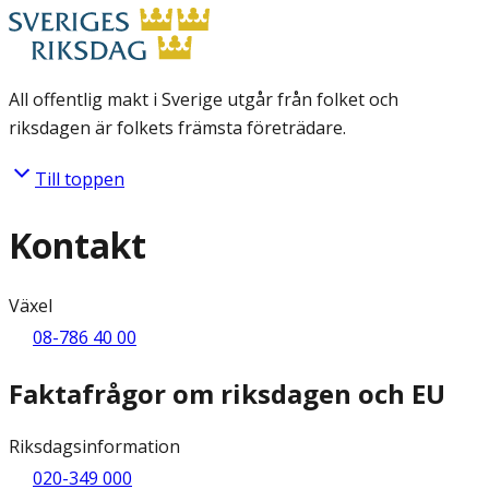
All offentlig makt i Sverige utgår från folket och
riksdagen är folkets främsta företrädare.
Till toppen
Kontakt
Växel
08-786 40 00
Faktafrågor om riksdagen och EU
Riksdagsinformation
020-349 000