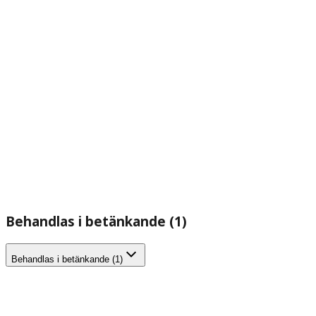
Behandlas i betänkande (1)
Behandlas i betänkande (1)