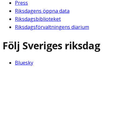
Press
Riksdagens öppna data
Riksdagsbiblioteket
Riksdagsförvaltningens diarium
Följ Sveriges riksdag
Bluesky