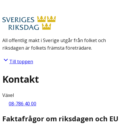
All offentlig makt i Sverige utgår från folket och
riksdagen är folkets främsta företrädare.
Till toppen
Kontakt
Växel
08-786 40 00
Faktafrågor om riksdagen och EU