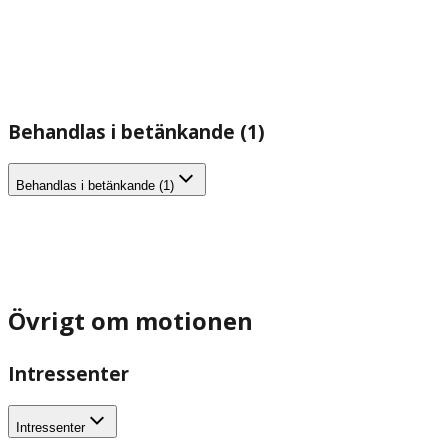
Behandlas i betänkande (1)
Behandlas i betänkande (1)
Övrigt om motionen
Intressenter
Intressenter