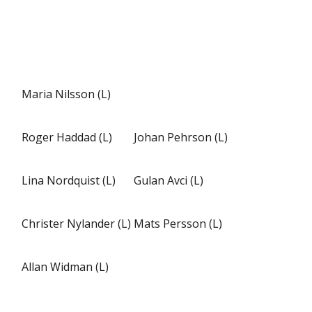
Maria Nilsson (L)
Roger Haddad (L)
Johan Pehrson (L)
Lina Nordquist (L)
Gulan Avci (L)
Christer Nylander (L)
Mats Persson (L)
Allan Widman (L)