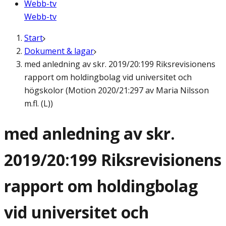
Webb-tv
Webb-tv
Start
Dokument & lagar
med anledning av skr. 2019/20:199 Riksrevisionens
rapport om holdingbolag vid universitet och
högskolor (Motion 2020/21:297 av Maria Nilsson
m.fl. (L))
med anledning av skr.
2019/20:199 Riksrevisionens
rapport om holdingbolag
vid universitet och