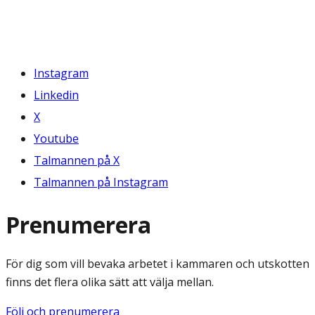
Instagram
Linkedin
X
Youtube
Talmannen på X
Talmannen på Instagram
Prenumerera
För dig som vill bevaka arbetet i kammaren och utskotten
finns det flera olika sätt att välja mellan.
Följ och prenumerera