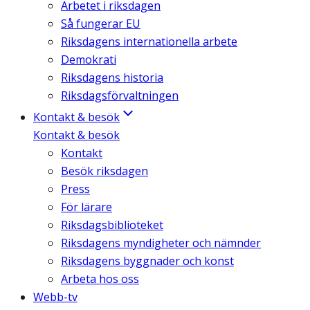
Arbetet i riksdagen
Så fungerar EU
Riksdagens internationella arbete
Demokrati
Riksdagens historia
Riksdagsförvaltningen
Kontakt & besök
Kontakt & besök
Kontakt
Besök riksdagen
Press
För lärare
Riksdagsbiblioteket
Riksdagens myndigheter och nämnder
Riksdagens byggnader och konst
Arbeta hos oss
Webb-tv