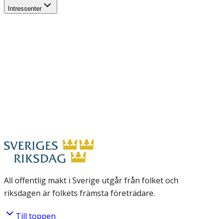
Intressenter
All offentlig makt i Sverige utgår från folket och
riksdagen är folkets främsta företrädare.
Till toppen