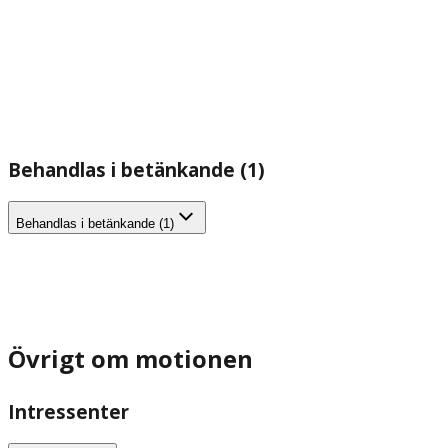
Behandlas i betänkande (1)
Behandlas i betänkande (1)
Övrigt om motionen
Intressenter