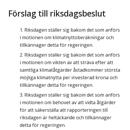
Förslag till riksdagsbeslut
Riksdagen ställer sig bakom det som anförs
i motionen om klimatnyttoberäkningar och
tillkännager detta för regeringen.
Riksdagen ställer sig bakom det som anförs
i motionen om vikten av att sträva efter att
samtliga klimatåtgärder åstadkommer största
möjliga klimatnytta per investerad krona och
tillkännager detta för regeringen.
Riksdagen ställer sig bakom det som anförs
i motionen om behovet av att vidta åtgärder
för att säkerställa att rapporteringen till
riksdagen är heltäckande och tillkännager
detta för regeringen.