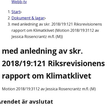
Webb-tv
Start
Dokument & lagar
med anledning av skr. 2018/19:121 Riksrevisionens
rapport om Klimatklivet (Motion 2018/19:3112 av
Jessica Rosencrantz m.fl. (M))
med anledning av skr.
2018/19:121 Riksrevisionens
rapport om Klimatklivet
Motion
2018/19:3112 av Jessica Rosencrantz m.fl. (M)
Ärendet är avslutat