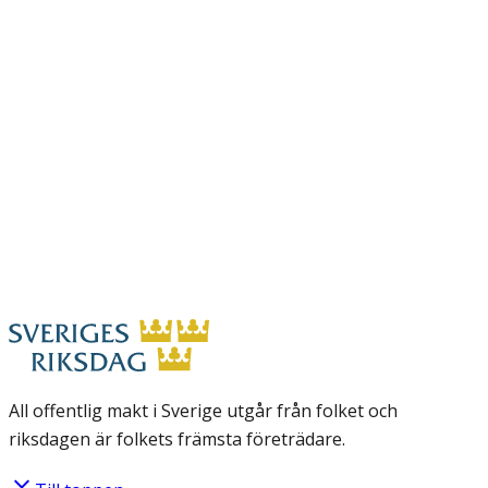
All offentlig makt i Sverige utgår från folket och
riksdagen är folkets främsta företrädare.