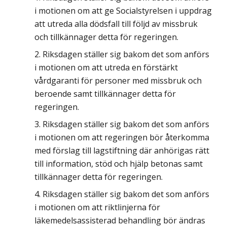
i motionen om att ge Socialstyrelsen i uppdrag
att utreda alla dödsfall till följd av missbruk
och tillkännager detta för regeringen.
Riksdagen ställer sig bakom det som anförs
i motionen om att utreda en förstärkt
vårdgaranti för personer med missbruk och
beroende samt tillkännager detta för
regeringen.
Riksdagen ställer sig bakom det som anförs
i motionen om att regeringen bör återkomma
med förslag till lagstiftning där anhörigas rätt
till information, stöd och hjälp betonas samt
tillkännager detta för regeringen.
Riksdagen ställer sig bakom det som anförs
i motionen om att riktlinjerna för
läkemedelsassisterad behandling bör ändras