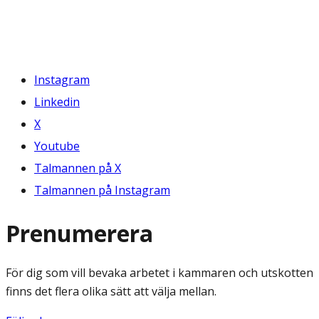
Instagram
Linkedin
X
Youtube
Talmannen på X
Talmannen på Instagram
Prenumerera
För dig som vill bevaka arbetet i kammaren och utskotten
finns det flera olika sätt att välja mellan.