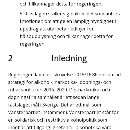
och tillkännager detta för regeringen.
Riksdagen ställer sig bakom det som anförs
i motionen om att ge en lämplig myndighet i
uppdrag att utarbeta riktlinjer för
hälsoupplysning och tillkännager detta för
regeringen.
2
Inledning
Regeringen lämnar i skrivelse 2015/16:86 en samlad
strategi för alkohol-, narkotika-, dopnings- och
tobakspolitiken 2016–2020. Det narkotika- och
dopningsfria samhället är ett sedan länge
fastslaget mål i Sverige. Det är ett mål som
Vänsterpartiet instämmer i. Vänsterpartiet står för
en solidarisk och restriktiv alkoholpolitik som
innebär att tillgängligheten till alkohol ska vara