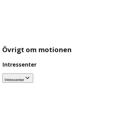
Övrigt om motionen
Intressenter
Intressenter