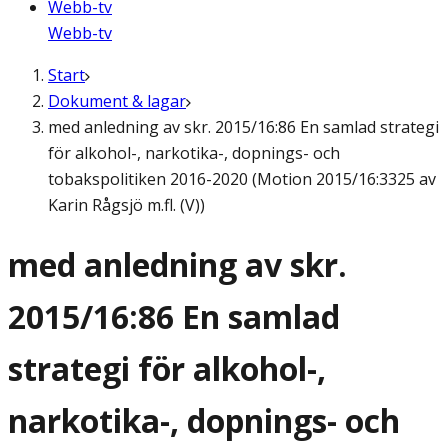
Webb-tv
Webb-tv
Start
Dokument & lagar
med anledning av skr. 2015/16:86 En samlad strategi
för alkohol-, narkotika-, dopnings- och
tobakspolitiken 2016-2020 (Motion 2015/16:3325 av
Karin Rågsjö m.fl. (V))
med anledning av skr.
2015/16:86 En samlad
strategi för alkohol-,
narkotika-, dopnings- och