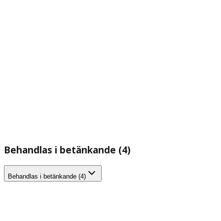
Behandlas i betänkande (4)
Behandlas i betänkande (4)