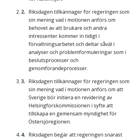
Riksdagen tillkännager för regeringen som
sin mening vad i motionen anförs om
behovet av att brukare och andra
intressenter kommer in tidigt i
förvaltningsarbetet och deltar såväl i
analyser och problemformuleringar som i
beslutsprocesser och
genomförandeprocesser.
Riksdagen tillkännager för regeringen som
sin mening vad i motionen anförs om att
Sverige bör initiera en revidering av
Helsingforskommissionen i syfte att
tillskapa en gemensam myndighet för
Östersjöregionen.
Riksdagen begär att regeringen snarast