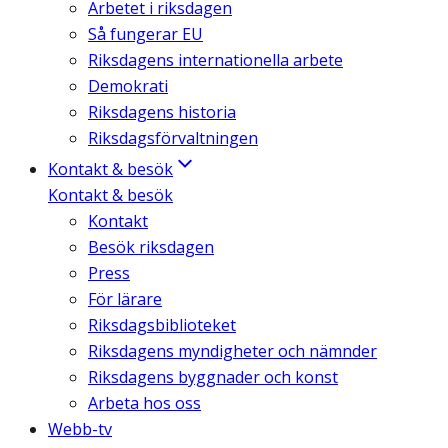
Arbetet i riksdagen
Så fungerar EU
Riksdagens internationella arbete
Demokrati
Riksdagens historia
Riksdagsförvaltningen
Kontakt & besök
Kontakt & besök
Kontakt
Besök riksdagen
Press
För lärare
Riksdagsbiblioteket
Riksdagens myndigheter och nämnder
Riksdagens byggnader och konst
Arbeta hos oss
Webb-tv