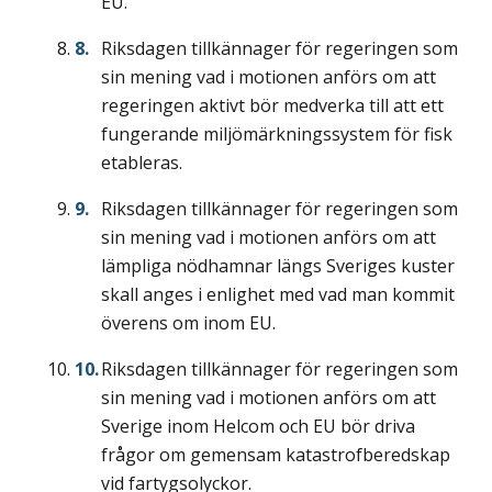
EU.
Riksdagen tillkännager för regeringen som
sin mening vad i motionen anförs om att
regeringen aktivt bör medverka till att ett
fungerande miljömärkningssystem för fisk
etableras.
Riksdagen tillkännager för regeringen som
sin mening vad i motionen anförs om att
lämpliga nödhamnar längs Sveriges kuster
skall anges i enlighet med vad man kommit
överens om inom EU.
Riksdagen tillkännager för regeringen som
sin mening vad i motionen anförs om att
Sverige inom Helcom och EU bör driva
frågor om gemensam katastrofberedskap
vid fartygsolyckor.