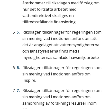
återkommer till riksdagen med förslag om
hur det fortsatta arbetet med
vattendirektivet skall ges en
tillfredsställande finansiering.
Riksdagen tillkännager för regeringen som
sin mening vad i motionen anförs om att
det är angeläget att vattenmyndigheterna
och länsstyrelserna finns med i
myndigheternas samlade havsmiljöarbete.
Riksdagen tillkännager för regeringen som
sin mening vad i motionen anförs om
Inspire.
Riksdagen tillkännager för regeringen som
sin mening vad i motionen anförs om
samordning av forskningsresurser inom