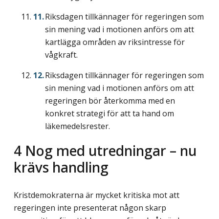
Riksdagen tillkännager för regeringen som
sin mening vad i motionen anförs om att
kartlägga områden av riksintresse för
vågkraft.
Riksdagen tillkännager för regeringen som
sin mening vad i motionen anförs om att
regeringen bör återkomma med en
konkret strategi för att ta hand om
läkemedelsrester.
4
Nog med utredningar – nu
krävs handling
Kristdemokraterna är mycket kritiska mot att
regeringen inte presenterat någon skarp