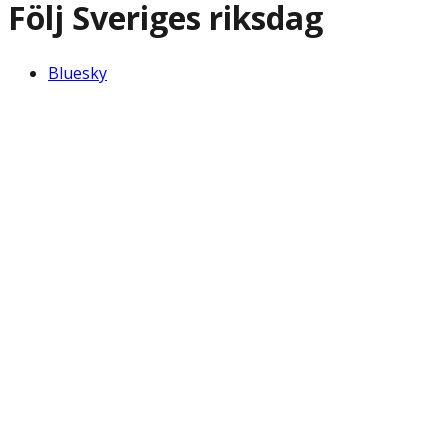
Följ Sveriges riksdag
Bluesky