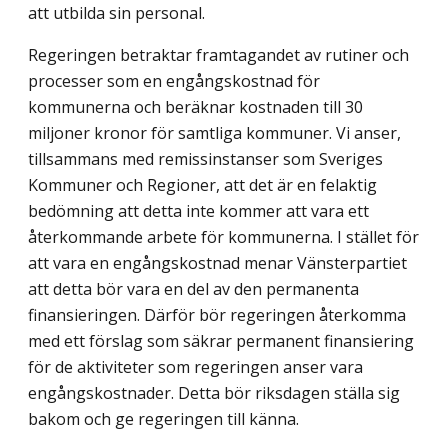
att utbilda sin personal.
Regeringen betraktar framtagandet av rutiner och
processer som en engångskostnad för
kommunerna och beräknar kostnaden till 30
miljoner kronor för samtliga kommuner. Vi anser,
tillsammans med remissinstanser som Sveriges
Kommuner och Regioner, att det är en felaktig
bedömning att detta inte kommer att vara ett
återkommande arbete för kommunerna. I stället för
att vara en engångskostnad menar Vänsterpartiet
att detta bör vara en del av den permanenta
finansieringen. Därför bör regeringen återkomma
med ett förslag som säkrar permanent finansiering
för de aktiviteter som regeringen anser vara
engångskostnader. Detta bör riksdagen ställa sig
bakom och ge regeringen till känna.