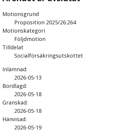
Motionsgrund
Proposition 2025/26:264
Motionskategori
Följdmotion
Tilldelat
Socialförsäkringsutskottet
Inlämnad
:
2026-05-13
Bordlagd
:
2026-05-18
Granskad
:
2026-05-18
Hänvisad
:
2026-05-19