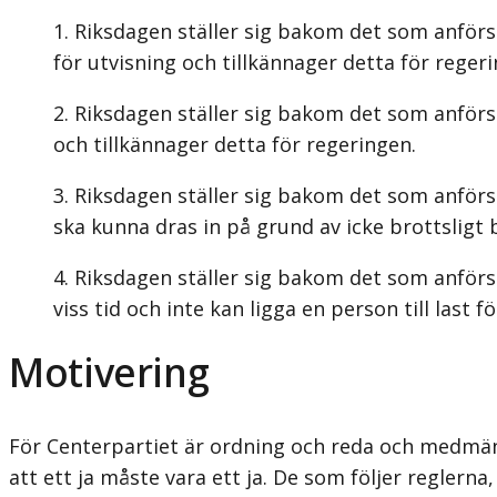
Riksdagen ställer sig bakom det som anförs
för utvisning och tillkännager detta för reger
Riksdagen ställer sig bakom det som anför
och tillkännager detta för regeringen.
Riksdagen ställer sig bakom det som anförs
ska kunna dras in på grund av icke brottsligt
Riksdagen ställer sig bakom det som anförs 
viss tid och inte kan ligga en person till last 
Motivering
För Centerpartiet är ordning och reda och medmänsk
att ett ja måste vara ett ja. De som följer reglerna