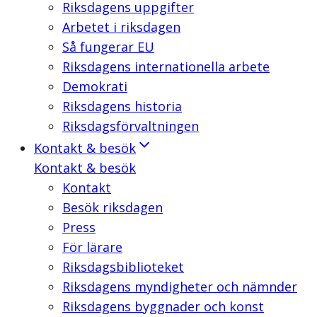
Riksdagens uppgifter
Arbetet i riksdagen
Så fungerar EU
Riksdagens internationella arbete
Demokrati
Riksdagens historia
Riksdagsförvaltningen
Kontakt & besök
Kontakt & besök
Kontakt
Besök riksdagen
Press
För lärare
Riksdagsbiblioteket
Riksdagens myndigheter och nämnder
Riksdagens byggnader och konst