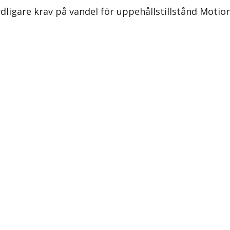
ligare krav på vandel för uppehållstillstånd Motion 