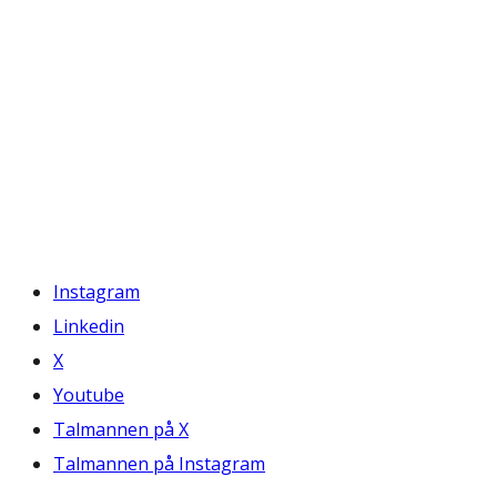
Instagram
Linkedin
X
Youtube
Talmannen på X
Talmannen på Instagram