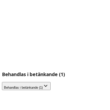
Behandlas i betänkande (1)
Behandlas i betänkande (1)