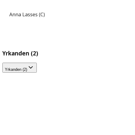
Anna Lasses (C)
Yrkanden (2)
Yrkanden (2)