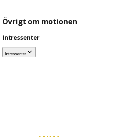
Övrigt om motionen
Intressenter
Intressenter