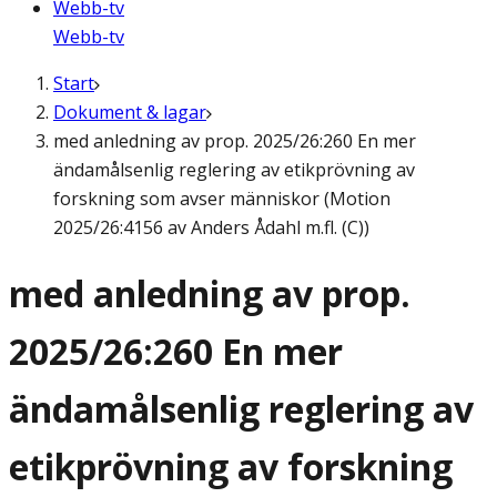
Webb-tv
Webb-tv
Start
Dokument & lagar
med anledning av prop. 2025/26:260 En mer
ändamålsenlig reglering av etikprövning av
forskning som avser människor (Motion
2025/26:4156 av Anders Ådahl m.fl. (C))
med anledning av prop.
2025/26:260 En mer
ändamålsenlig reglering av
etikprövning av forskning