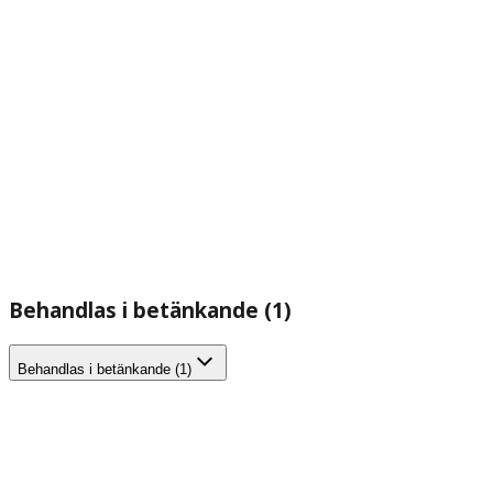
Behandlas i betänkande (1)
Behandlas i betänkande (1)