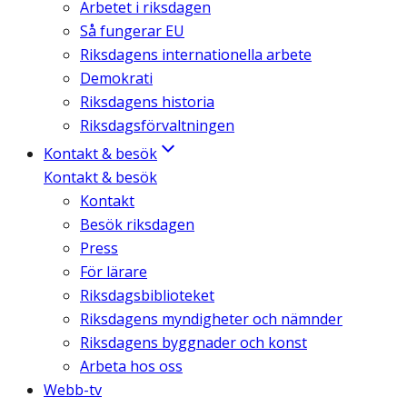
Arbetet i riksdagen
Så fungerar EU
Riksdagens internationella arbete
Demokrati
Riksdagens historia
Riksdagsförvaltningen
Kontakt & besök
Kontakt & besök
Kontakt
Besök riksdagen
Press
För lärare
Riksdagsbiblioteket
Riksdagens myndigheter och nämnder
Riksdagens byggnader och konst
Arbeta hos oss
Webb-tv