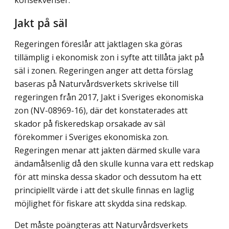
Jakt på säl
Regeringen föreslår att jaktlagen ska göras
tillämplig i ekonomisk zon i syfte att tillåta jakt på
säl i zonen. Regeringen anger att detta förslag
baseras på Naturvårdsverkets skrivelse till
regeringen från 2017, Jakt i Sveriges ekonomiska
zon (NV-08969-16), där det konstaterades att
skador på fiskeredskap orsakade av säl
förekommer i Sveriges ekonomiska zon.
Regeringen menar att jakten därmed skulle vara
ändamålsenlig då den skulle kunna vara ett redskap
för att minska dessa skador och dessutom ha ett
principiellt värde i att det skulle finnas en laglig
möjlighet för fiskare att skydda sina redskap.
Det måste poängteras att Naturvårdsverkets