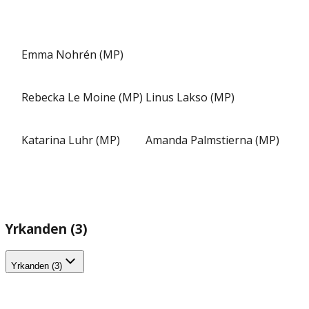
Emma Nohrén (MP)
Rebecka Le Moine (MP)
Linus Lakso (MP)
Katarina Luhr (MP)
Amanda Palmstierna (MP)
Yrkanden (3)
Yrkanden (3)