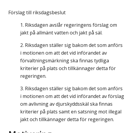
Förslag till riksdagsbeslut
Riksdagen avslår regeringens förslag om
jakt på allmänt vatten och jakt på säl.
Riksdagen ställer sig bakom det som anförs
i motionen om att det vid införandet av
förvaltningsmärkning ska finnas tydliga
kriterier på plats och tillkännager detta för
regeringen.
Riksdagen ställer sig bakom det som anförs
i motionen om att det vid införandet av förslag
om avlivning av djurskyddsskäl ska finnas
kriterier på plats samt en satsning mot illegal
jakt och tillkännager detta för regeringen.