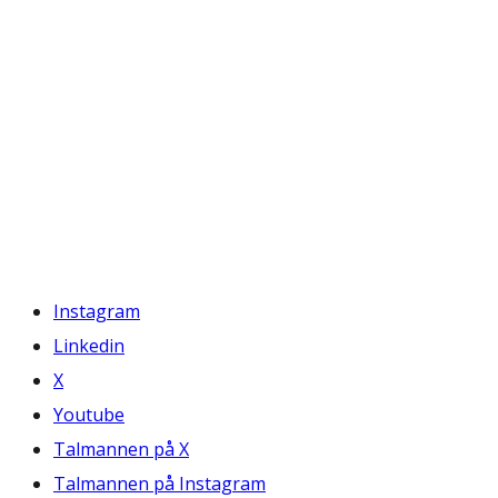
Instagram
Linkedin
X
Youtube
Talmannen på X
Talmannen på Instagram