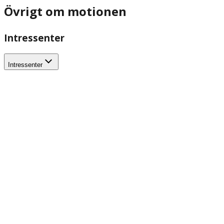
Övrigt om motionen
Intressenter
Intressenter