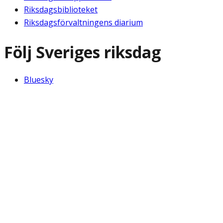
Riksdagsbiblioteket
Riksdagsförvaltningens diarium
Följ Sveriges riksdag
Bluesky