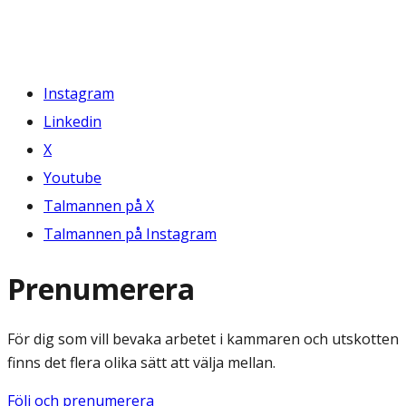
Instagram
Linkedin
X
Youtube
Talmannen på X
Talmannen på Instagram
Prenumerera
För dig som vill bevaka arbetet i kammaren och utskotten
finns det flera olika sätt att välja mellan.
Följ och prenumerera