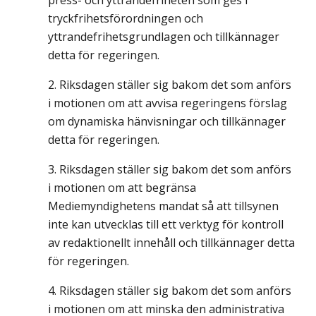
press- och yttrandefriheten som ges i
tryckfrihetsförordningen och
yttrandefrihetsgrundlagen och tillkännager
detta för regeringen.
Riksdagen ställer sig bakom det som anförs
i motionen om att avvisa regeringens förslag
om dynamiska hänvisningar och tillkännager
detta för regeringen.
Riksdagen ställer sig bakom det som anförs
i motionen om att begränsa
Mediemyndighetens mandat så att tillsynen
inte kan utvecklas till ett verktyg för kontroll
av redaktionellt innehåll och tillkännager detta
för regeringen.
Riksdagen ställer sig bakom det som anförs
i motionen om att minska den administrativa