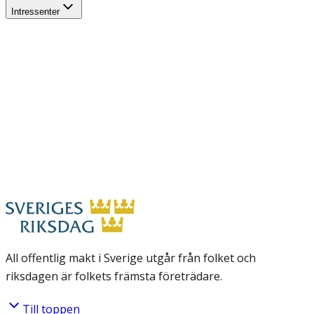
Intressenter
All offentlig makt i Sverige utgår från folket och
riksdagen är folkets främsta företrädare.
Till toppen