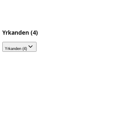
Yrkanden (4)
Yrkanden (4)