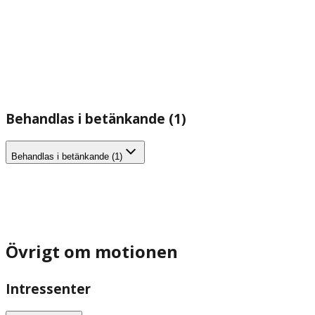
Behandlas i betänkande (1)
Behandlas i betänkande (1)
Övrigt om motionen
Intressenter