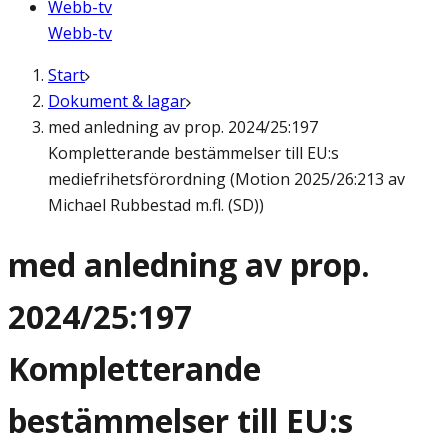
Webb-tv
Webb-tv
Start
Dokument & lagar
med anledning av prop. 2024/25:197
Kompletterande bestämmelser till EU:s
mediefrihetsförordning (Motion 2025/26:213 av
Michael Rubbestad m.fl. (SD))
med anledning av prop.
2024/25:197
Kompletterande
bestämmelser till EU:s