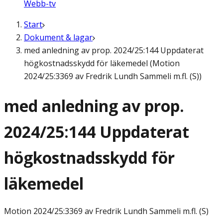
Webb-tv
Start
Dokument & lagar
med anledning av prop. 2024/25:144 Uppdaterat
högkostnadsskydd för läkemedel (Motion
2024/25:3369 av Fredrik Lundh Sammeli m.fl. (S))
med anledning av prop.
2024/25:144 Uppdaterat
högkostnadsskydd för
läkemedel
Motion
2024/25:3369 av Fredrik Lundh Sammeli m.fl. (S)