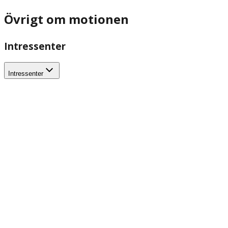
Övrigt om motionen
Intressenter
Intressenter