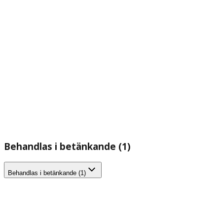
Behandlas i betänkande (1)
Behandlas i betänkande (1)