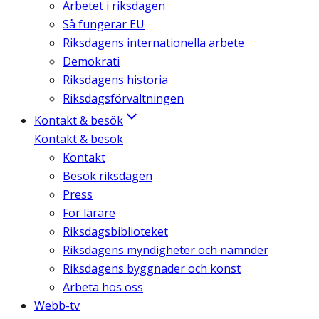
Arbetet i riksdagen
Så fungerar EU
Riksdagens internationella arbete
Demokrati
Riksdagens historia
Riksdagsförvaltningen
Kontakt & besök
Kontakt & besök
Kontakt
Besök riksdagen
Press
För lärare
Riksdagsbiblioteket
Riksdagens myndigheter och nämnder
Riksdagens byggnader och konst
Arbeta hos oss
Webb-tv