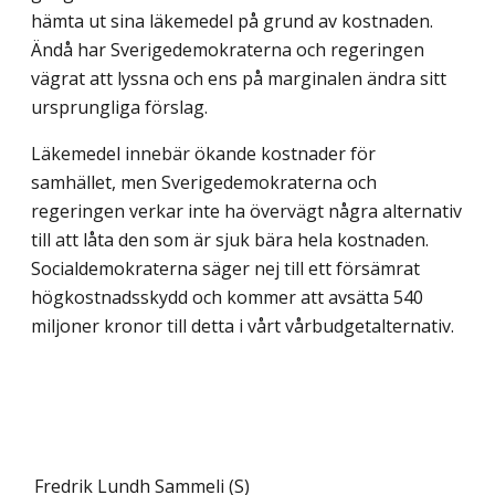
hämta ut sina läkemedel på grund av kostnaden.
Ändå har Sverigedemokraterna och regeringen
vägrat att lyssna och ens på marginalen ändra sitt
ursprungliga förslag.
Läkemedel innebär ökande kostnader för
samhället, men Sverigedemokraterna och
regeringen verkar inte ha övervägt några alternativ
till att låta den som är sjuk bära hela kostnaden.
Socialdemokraterna säger nej till ett försämrat
högkostnadsskydd och kommer att avsätta 540
miljoner kronor till detta i vårt vårbudgetalternativ.
Fredrik Lundh Sammeli (S)