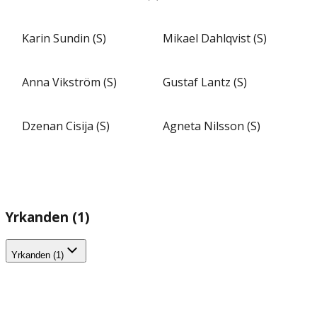
Karin Sundin (S)
Mikael Dahlqvist (S)
Anna Vikström (S)
Gustaf Lantz (S)
Dzenan Cisija (S)
Agneta Nilsson (S)
Yrkanden (1)
Yrkanden (1)