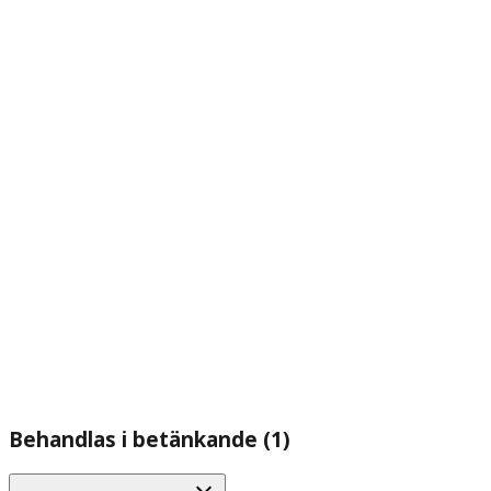
Behandlas i betänkande (1)