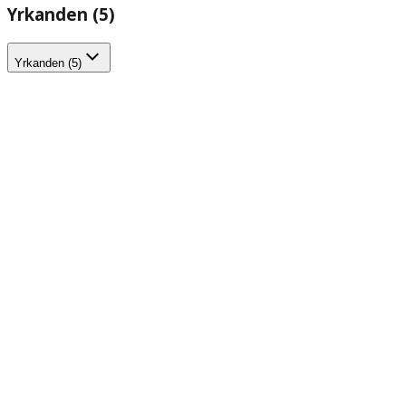
Yrkanden (5)
Yrkanden (5)