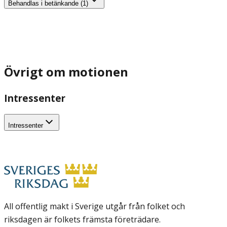
Behandlas i betänkande (1)
Övrigt om motionen
Intressenter
Intressenter
All offentlig makt i Sverige utgår från folket och
riksdagen är folkets främsta företrädare.