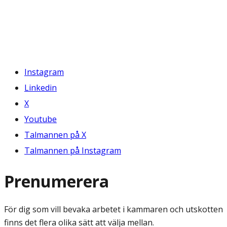
Instagram
Linkedin
X
Youtube
Talmannen på X
Talmannen på Instagram
Prenumerera
För dig som vill bevaka arbetet i kammaren och utskotten
finns det flera olika sätt att välja mellan.