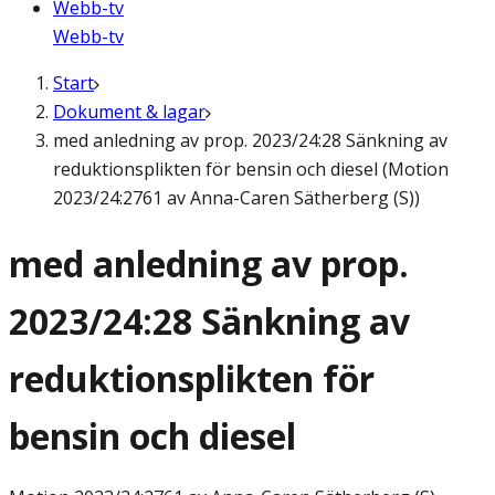
Webb-tv
Webb-tv
Start
Dokument & lagar
med anledning av prop. 2023/24:28 Sänkning av
reduktionsplikten för bensin och diesel (Motion
2023/24:2761 av Anna-Caren Sätherberg (S))
med anledning av prop.
2023/24:28 Sänkning av
reduktionsplikten för
bensin och diesel