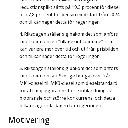
reduktionsplikt sätts på 19,3 procent för diesel
och 7,8 procent för bensin med start från 2024
och tillkännager detta för regeringen.
Riksdagen ställer sig bakom det som anförs
i motionen om en ”tilläggsinblandning” som
kan variera mer över tid och utifrån prisbilden
och tillkännager detta för regeringen.
Riksdagen ställer sig bakom det som anförs
i motionen om att Sverige bör gå över från
MK1-diesel till MK3-diesel som dieselstandard
för att möjliggöra en större inblandning av
biobränsle och större konkurrens, och detta
tillkännager riksdagen för regeringen.
Motivering