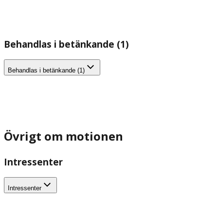
Behandlas i betänkande (1)
Behandlas i betänkande (1)
Övrigt om motionen
Intressenter
Intressenter