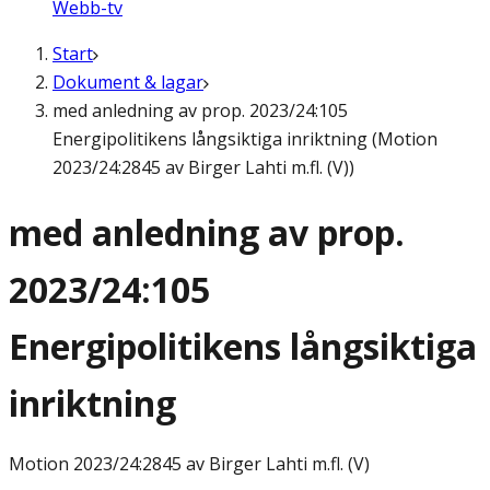
Webb-tv
Start
Dokument & lagar
med anledning av prop. 2023/24:105
Energipolitikens långsiktiga inriktning (Motion
2023/24:2845 av Birger Lahti m.fl. (V))
med anledning av prop.
2023/24:105
Energipolitikens långsiktiga
inriktning
Motion
2023/24:2845 av Birger Lahti m.fl. (V)