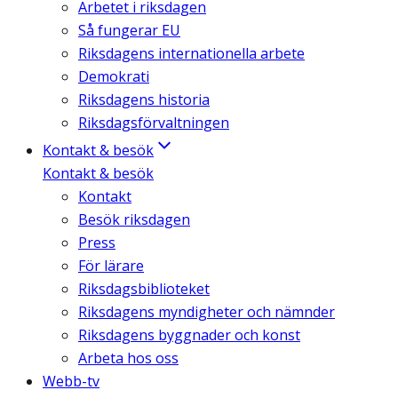
Arbetet i riksdagen
Så fungerar EU
Riksdagens internationella arbete
Demokrati
Riksdagens historia
Riksdagsförvaltningen
Kontakt & besök
Kontakt & besök
Kontakt
Besök riksdagen
Press
För lärare
Riksdagsbiblioteket
Riksdagens myndigheter och nämnder
Riksdagens byggnader och konst
Arbeta hos oss
Webb-tv