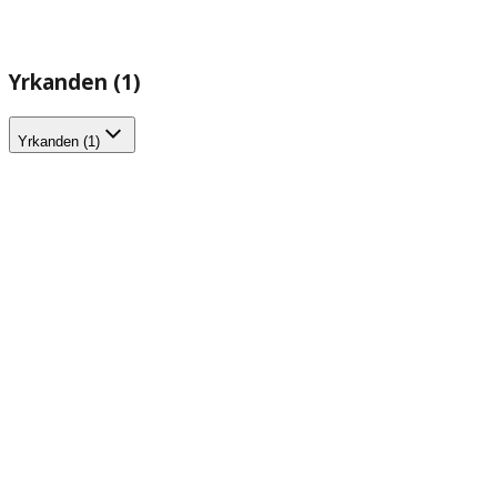
Yrkanden (1)
Yrkanden (1)