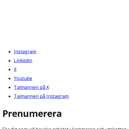
Instagram
Linkedin
X
Youtube
Talmannen på X
Talmannen på Instagram
Prenumerera