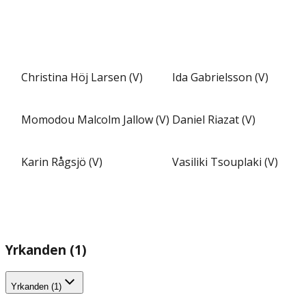
Christina Höj Larsen (V)
Ida Gabrielsson (V)
Momodou Malcolm Jallow (V)
Daniel Riazat (V)
Karin Rågsjö (V)
Vasiliki Tsouplaki (V)
Yrkanden (1)
Yrkanden (1)