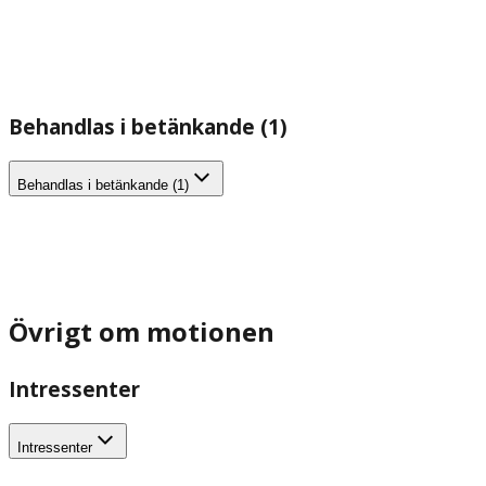
Behandlas i betänkande (1)
Behandlas i betänkande (1)
Övrigt om motionen
Intressenter
Intressenter