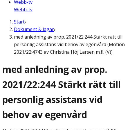
Webb-tv
Webb-tv
Start
Dokument & lagar
med anledning av prop. 2021/22:244 Stärkt rätt till
personlig assistans vid behov av egenvård (Motion
2021/22:4743 av Christina Höj Larsen m.fl. (V))
med anledning av prop.
2021/22:244 Stärkt rätt till
personlig assistans vid
behov av egenvård