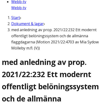
Webb-tv
Webb-tv
Start
Dokument & lagar
med anledning av prop. 2021/22:232 Ett modernt
offentligt belöningssystem och de allmänna
flaggdagarna (Motion 2021/22:4703 av Mia Sydow
Mölleby m.fl. (V))
med anledning av prop.
2021/22:232 Ett modernt
offentligt belöningssystem
och de allmänna