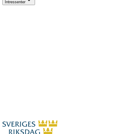
Intressenter