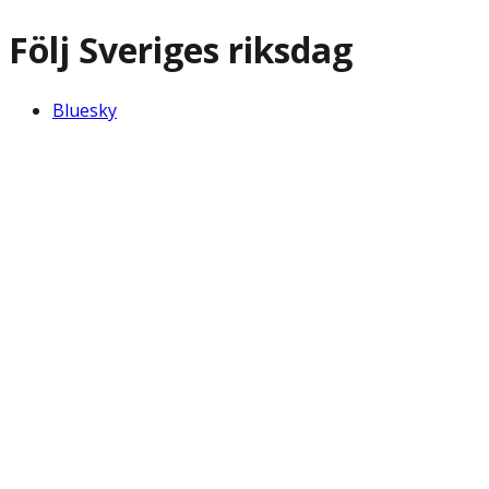
Följ Sveriges riksdag
Bluesky