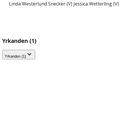
Linda Westerlund Snecker (V)
Jessica Wetterling (V)
Yrkanden (1)
Yrkanden (1)