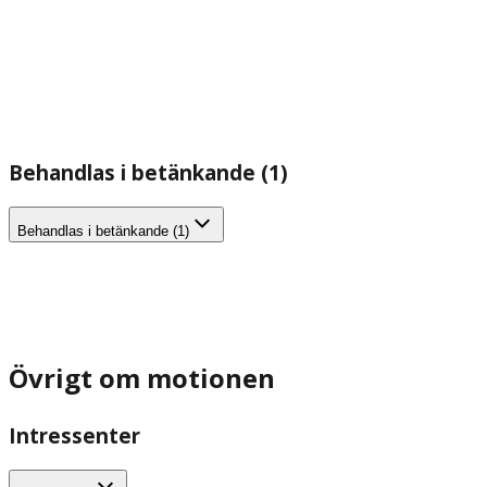
Behandlas i betänkande (1)
Behandlas i betänkande (1)
Övrigt om motionen
Intressenter