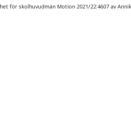
ghet för skolhuvudmän Motion 2021/22:4607 av Anni