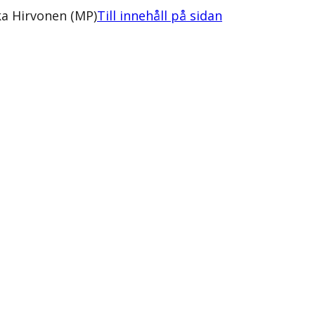
ka Hirvonen (MP)
Till innehåll på sidan